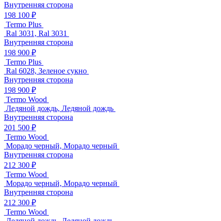
Внутренняя сторона
198 100 ₽
Termo Plus
Ral 3031, Ral 3031
Внутренняя сторона
198 900 ₽
Termo Plus
Ral 6028, Зеленое сукно
Внутренняя сторона
198 900 ₽
Termo Wood
Ледяной дождь, Ледяной дождь
Внутренняя сторона
201 500 ₽
Termo Wood
Морадо черный, Морадо черный
Внутренняя сторона
212 300 ₽
Termo Wood
Морадо черный, Морадо черный
Внутренняя сторона
212 300 ₽
Termo Wood
Ледяной дождь, Ледяной дождь