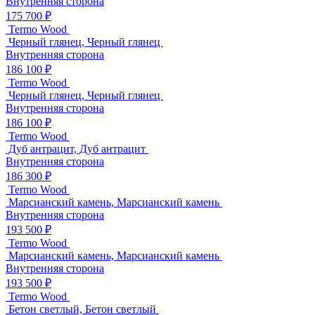
Внутренняя сторона
175 700 ₽
Termo Wood
Черный глянец, Черный глянец
Внутренняя сторона
186 100 ₽
Termo Wood
Черный глянец, Черный глянец
Внутренняя сторона
186 100 ₽
Termo Wood
Дуб антрацит, Дуб антрацит
Внутренняя сторона
186 300 ₽
Termo Wood
Марсианский камень, Марсианский камень
Внутренняя сторона
193 500 ₽
Termo Wood
Марсианский камень, Марсианский камень
Внутренняя сторона
193 500 ₽
Termo Wood
Бетон светлый, Бетон светлый