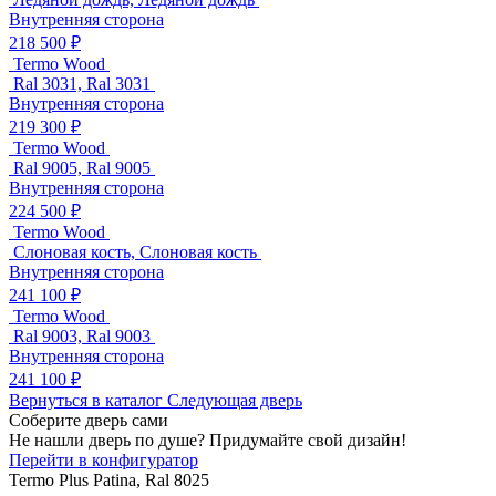
Внутренняя сторона
218 500 ₽
Termo Wood
Ral 3031, Ral 3031
Внутренняя сторона
219 300 ₽
Termo Wood
Ral 9005, Ral 9005
Внутренняя сторона
224 500 ₽
Termo Wood
Слоновая кость, Слоновая кость
Внутренняя сторона
241 100 ₽
Termo Wood
Ral 9003, Ral 9003
Внутренняя сторона
241 100 ₽
Вернуться в каталог
Следующая дверь
Соберите дверь сами
Не нашли дверь по душе? Придумайте свой дизайн!
Перейти в конфигуратор
Termo Plus
Patina, Ral 8025