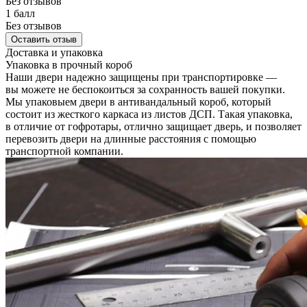
Без отзывов
1 балл
Без отзывов
Оставить отзыв
Доставка и упаковка
Упаковка в прочный короб
Наши двери надежно защищены при транспортировке —
вы можете не беспокоиться за сохранность вашей покупки.
Мы упаковыем двери в антивандальный короб, который
состоит из жесткого каркаса из листов ДСП. Такая упаковка,
в отличие от гофротары, отлично защищает дверь, и позволяет
перевозить двери на длинные расстояния с помощью
транспортной компании.