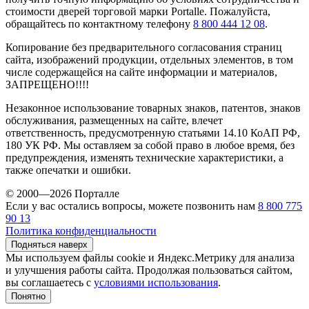
стоимости дверей торговой марки Portalle. Пожалуйста,
обращайтесь по контактному телефону
8 800 444 12 08
.
Копирование без предварительного согласования страниц
сайта, изображений продукции, отдельных элементов, в том
числе содержащейся на сайте информации и материалов,
ЗАПРЕЩЕНО!!!!
Незаконное использование товарных знаков, патентов, знаков
обслуживания, размещенных на сайте, влечет
ответственность, предусмотренную статьями 14.10 КоАП РФ,
180 УК РФ. Мы оставляем за собой право в любое время, без
предупреждения, изменять технические характеристики, а
также опечатки и ошибки.
© 2000—2026 Порталле
Если у вас остались вопросы, можете позвонить нам
8 800 775
90 13
Политика конфиденциальности
Подняться наверх
Мы используем файлы cookie и Яндекс.Метрику для анализа
и улучшения работы сайта. Продолжая пользоваться сайтом,
вы соглашаетесь с
условиями использования
.
Понятно