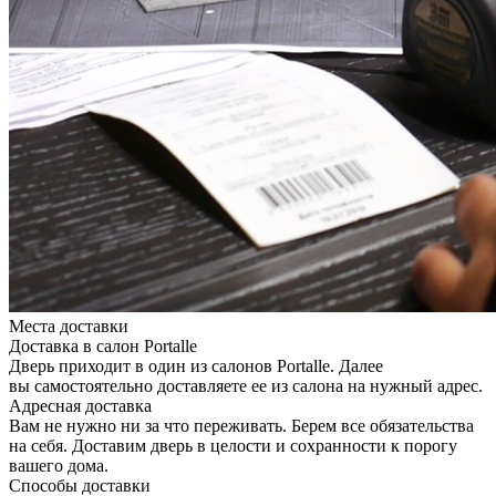
Места доставки
Доставка в салон Portalle
Дверь приходит в один из салонов Portalle. Далее
вы самостоятельно доставляете ее из салона на нужный адрес.
Адресная доставка
Вам не нужно ни за что переживать. Берем все обязательства
на себя. Доставим дверь в целости и сохранности к порогу
вашего дома.
Способы доставки