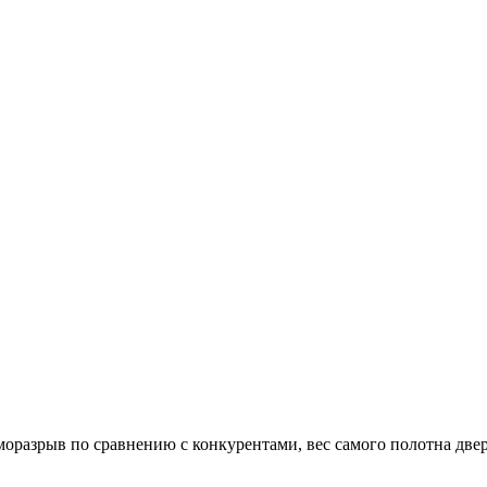
моразрыв по сравнению с конкурентами, вес самого полотна две