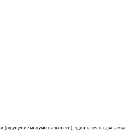
ри (ощущение монументальности), один ключ на два замка,