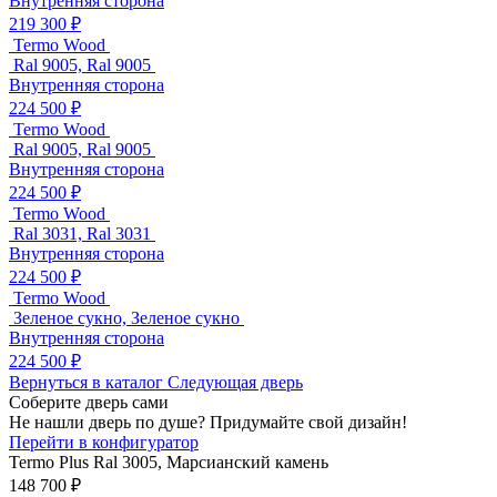
Внутренняя сторона
219 300 ₽
Termo Wood
Ral 9005, Ral 9005
Внутренняя сторона
224 500 ₽
Termo Wood
Ral 9005, Ral 9005
Внутренняя сторона
224 500 ₽
Termo Wood
Ral 3031, Ral 3031
Внутренняя сторона
224 500 ₽
Termo Wood
Зеленое сукно, Зеленое сукно
Внутренняя сторона
224 500 ₽
Вернуться в каталог
Следующая дверь
Соберите дверь сами
Не нашли дверь по душе? Придумайте свой дизайн!
Перейти в конфигуратор
Termo Plus
Ral 3005, Марсианский камень
148 700 ₽