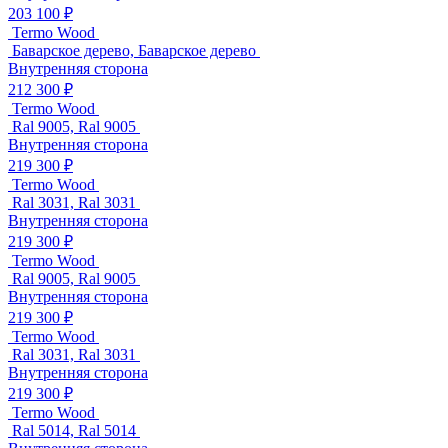
203 100 ₽
Termo Wood
Баварское дерево, Баварское дерево
Внутренняя сторона
212 300 ₽
Termo Wood
Ral 9005, Ral 9005
Внутренняя сторона
219 300 ₽
Termo Wood
Ral 3031, Ral 3031
Внутренняя сторона
219 300 ₽
Termo Wood
Ral 9005, Ral 9005
Внутренняя сторона
219 300 ₽
Termo Wood
Ral 3031, Ral 3031
Внутренняя сторона
219 300 ₽
Termo Wood
Ral 5014, Ral 5014