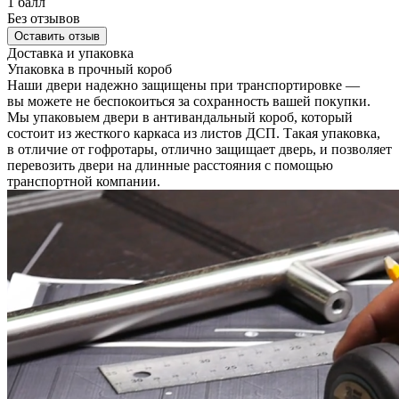
1 балл
Без отзывов
Оставить отзыв
Доставка и упаковка
Упаковка в прочный короб
Наши двери надежно защищены при транспортировке —
вы можете не беспокоиться за сохранность вашей покупки.
Мы упаковыем двери в антивандальный короб, который
состоит из жесткого каркаса из листов ДСП. Такая упаковка,
в отличие от гофротары, отлично защищает дверь, и позволяет
перевозить двери на длинные расстояния с помощью
транспортной компании.