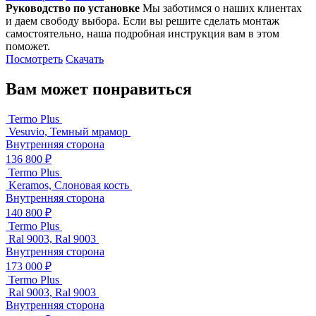
Руководство по установке
Мы заботимся о наших клиентах
и даем свободу выбора. Если вы решите сделать монтаж
самостоятельно, наша подробная инструкция вам в этом
поможет.
Посмотреть
Скачать
Вам может понравиться
Termo Plus
Vesuvio, Темный мрамор
Внутренняя сторона
136 800 ₽
Termo Plus
Keramos, Слоновая кость
Внутренняя сторона
140 800 ₽
Termo Plus
Ral 9003, Ral 9003
Внутренняя сторона
173 000 ₽
Termo Plus
Ral 9003, Ral 9003
Внутренняя сторона