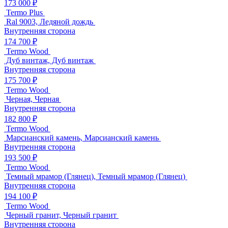
173 000 ₽
Termo Plus
Ral 9003, Ледяной дождь
Внутренняя сторона
174 700 ₽
Termo Wood
Дуб винтаж, Дуб винтаж
Внутренняя сторона
175 700 ₽
Termo Wood
Черная, Черная
Внутренняя сторона
182 800 ₽
Termo Wood
Марсианский камень, Марсианский камень
Внутренняя сторона
193 500 ₽
Termo Wood
Темный мрамор (Глянец), Темный мрамор (Глянец)
Внутренняя сторона
194 100 ₽
Termo Wood
Черный гранит, Черный гранит
Внутренняя сторона