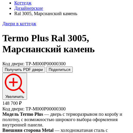
Коттедж
Дизайнерские
Ral 3005, Марсианский камень
Двери в коттедж
Termo Plus
Ral 3005,
Марсианский камень
Код двери: TP-M000P00000300
Получить PDF
двери
Поделиться
Увеличить
148 700 ₽
Код двери: TP-M000P00000300
Модель Termo Plus
— дверь с терморазрывом по коробу и
полотну, с возможностью широкого выбора оформления
внутренней панели.
Внешняя сторона Metal
— холоднокатаная сталь с