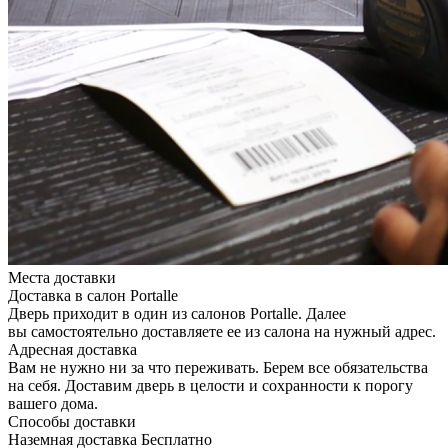
Места доставки
Доставка в салон Portalle
Дверь приходит в один из салонов Portalle. Далее
вы самостоятельно доставляете ее из салона на нужный адрес.
Адресная доставка
Вам не нужно ни за что переживать. Берем все обязательства
на себя. Доставим дверь в целости и сохранности к порогу
вашего дома.
Способы доставки
Наземная доставка
Бесплатно