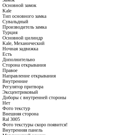
Основной замок
Kale
Тип основного замка
Сувальдный
Производитель замка
Турция
Основной цилиндр
Kale, Механический
Ночная задвижка
Есть
Дополнительно
Сторона открывания
Правое
Направление открывания
Внутренние
Регулятор притвора
Эксцентриковый
Доборы с внутренней стороны
Нет
Фото текстур
Внешняя сторона
Ral 3005
Фото текстуры скоро появится!
Внутренняя панель