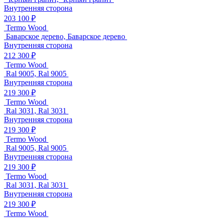
Внутренняя сторона
203 100 ₽
Termo Wood
Баварское дерево, Баварское дерево
Внутренняя сторона
212 300 ₽
Termo Wood
Ral 9005, Ral 9005
Внутренняя сторона
219 300 ₽
Termo Wood
Ral 3031, Ral 3031
Внутренняя сторона
219 300 ₽
Termo Wood
Ral 9005, Ral 9005
Внутренняя сторона
219 300 ₽
Termo Wood
Ral 3031, Ral 3031
Внутренняя сторона
219 300 ₽
Termo Wood