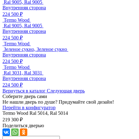
Ral 9005, Ral 9005
Внутренняя сторона
224 500 ₽
Termo Wood
Ral 9005, Ral 9005
Внутренняя сторона
224 500 ₽
Termo Wood
Зеленое сукно, Зеленое сукно
Внутренняя сторона
224 500 ₽
Termo Wood
Ral 3031, Ral 3031
Внутренняя сторона
224 500 ₽
Вернуться в каталог
Следующая дверь
Соберите дверь сами
Не нашли дверь по душе? Придумайте свой дизайн!
Перейти в конфигуратор
Termo Wood
Ral 5014, Ral 5014
219 300 ₽
Поделиться дверью