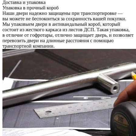
Доставка и упаковка
Упаковка в прочный короб
Наши двери надежно защищены при транспортировке —
вы можете не беспокоиться за сохранность вашей покупки.
Мы упаковыем двери в антивандальный короб, который
состоит из жесткого каркаса из листов ДСП. Такая упаковка,
в отличие от гофротары, отлично защищает дверь, и позволяет
перевозить двери на длинные расстояния с помощью
транспортной компании.