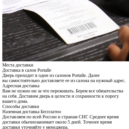
Места доставки
Доставка в салон Portalle
Дверь приходит в один из салонов Portalle. Далее
вы самостоятельно доставляете ее из салона на нужный адрес.
Адресная доставка
Вам не нужно ни за что переживать. Берем все обязательства
на себя. Доставим дверь в целости и сохранности к порогу
вашего дома.
Способы доставки
Наземная доставка
Бесплатно
Доставляем по всей России и странам СНГ. Среднее время
доставки обычнозанимает около 5 дней. Точноее время
доставки уточняйте у менеджера.