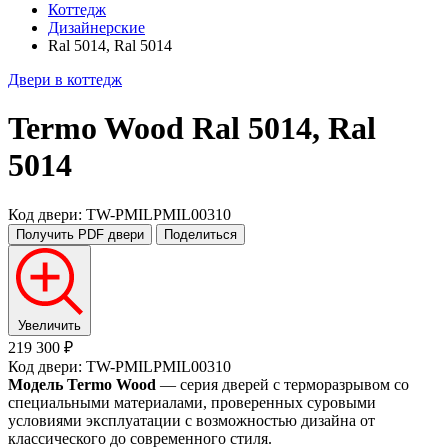
Коттедж
Дизайнерские
Ral 5014, Ral 5014
Двери в коттедж
Termo Wood
Ral 5014, Ral
5014
Код двери: TW-PMILPMIL00310
Получить PDF
двери
Поделиться
Увеличить
219 300 ₽
Код двери: TW-PMILPMIL00310
Модель Termo Wood
— серия дверей с терморазрывом со
специальными материалами, проверенных суровыми
условиями эксплуатации с возможностью дизайна от
классического до современного стиля.