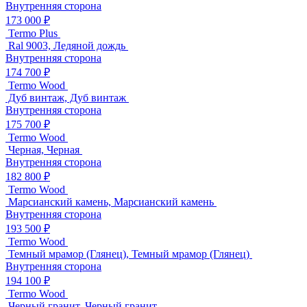
Внутренняя сторона
173 000 ₽
Termo Plus
Ral 9003, Ледяной дождь
Внутренняя сторона
174 700 ₽
Termo Wood
Дуб винтаж, Дуб винтаж
Внутренняя сторона
175 700 ₽
Termo Wood
Черная, Черная
Внутренняя сторона
182 800 ₽
Termo Wood
Марсианский камень, Марсианский камень
Внутренняя сторона
193 500 ₽
Termo Wood
Темный мрамор (Глянец), Темный мрамор (Глянец)
Внутренняя сторона
194 100 ₽
Termo Wood
Черный гранит, Черный гранит