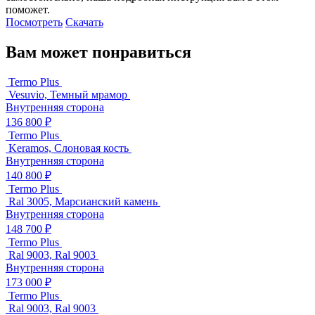
поможет.
Посмотреть
Скачать
Вам может понравиться
Termo Plus
Vesuvio, Темный мрамор
Внутренняя сторона
136 800 ₽
Termo Plus
Keramos, Слоновая кость
Внутренняя сторона
140 800 ₽
Termo Plus
Ral 3005, Марсианский камень
Внутренняя сторона
148 700 ₽
Termo Plus
Ral 9003, Ral 9003
Внутренняя сторона
173 000 ₽
Termo Plus
Ral 9003, Ral 9003