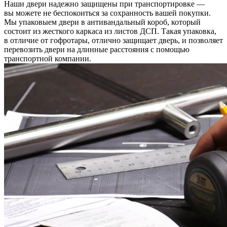
Наши двери надежно защищены при транспортировке —
вы можете не беспокоиться за сохранность вашей покупки.
Мы упаковыем двери в антивандальный короб, который
состоит из жесткого каркаса из листов ДСП. Такая упаковка,
в отличие от гофротары, отлично защищает дверь, и позволяет
перевозить двери на длинные расстояния с помощью
транспортной компании.