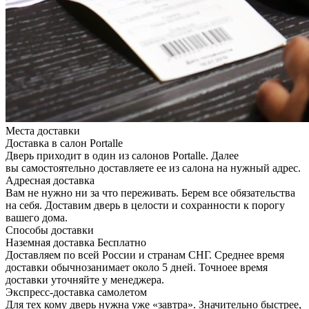
Места доставки
Доставка в салон Portalle
Дверь приходит в один из салонов Portalle. Далее
вы самостоятельно доставляете ее из салона на нужный адрес.
Адресная доставка
Вам не нужно ни за что переживать. Берем все обязательства
на себя. Доставим дверь в целости и сохранности к порогу
вашего дома.
Способы доставки
Наземная доставка
Бесплатно
Доставляем по всей России и странам СНГ. Среднее время
доставки обычнозанимает около 5 дней. Точноее время
доставки уточняйте у менеджера.
Экспресс-доставка самолетом
Для тех кому дверь нужна уже «завтра». Значительно быстрее,