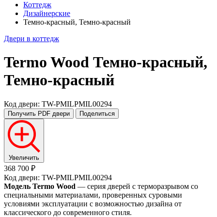
Коттедж
Дизайнерские
Темно-красный, Темно-красный
Двери в коттедж
Termo Wood
Темно-красный,
Темно-красный
Код двери: TW-PMILPMIL00294
Получить PDF
двери
Поделиться
Увеличить
368 700 ₽
Код двери: TW-PMILPMIL00294
Модель Termo Wood
— серия дверей с терморазрывом со
специальными материалами, проверенных суровыми
условиями эксплуатации с возможностью дизайна от
классического до современного стиля.