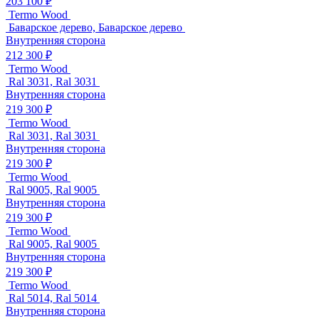
203 100 ₽
Termo Wood
Баварское дерево, Баварское дерево
Внутренняя сторона
212 300 ₽
Termo Wood
Ral 3031, Ral 3031
Внутренняя сторона
219 300 ₽
Termo Wood
Ral 3031, Ral 3031
Внутренняя сторона
219 300 ₽
Termo Wood
Ral 9005, Ral 9005
Внутренняя сторона
219 300 ₽
Termo Wood
Ral 9005, Ral 9005
Внутренняя сторона
219 300 ₽
Termo Wood
Ral 5014, Ral 5014
Внутренняя сторона