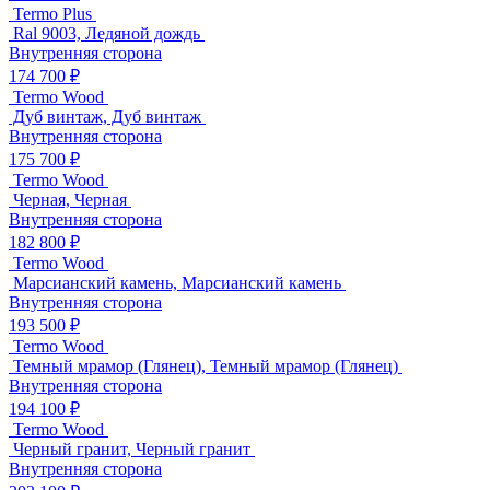
Termo Plus
Ral 9003, Ледяной дождь
Внутренняя сторона
174 700 ₽
Termo Wood
Дуб винтаж, Дуб винтаж
Внутренняя сторона
175 700 ₽
Termo Wood
Черная, Черная
Внутренняя сторона
182 800 ₽
Termo Wood
Марсианский камень, Марсианский камень
Внутренняя сторона
193 500 ₽
Termo Wood
Темный мрамор (Глянец), Темный мрамор (Глянец)
Внутренняя сторона
194 100 ₽
Termo Wood
Черный гранит, Черный гранит
Внутренняя сторона