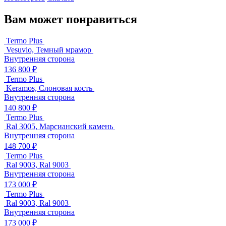
Вам может понравиться
Termo Plus
Vesuvio, Темный мрамор
Внутренняя сторона
136 800 ₽
Termo Plus
Keramos, Слоновая кость
Внутренняя сторона
140 800 ₽
Termo Plus
Ral 3005, Марсианский камень
Внутренняя сторона
148 700 ₽
Termo Plus
Ral 9003, Ral 9003
Внутренняя сторона
173 000 ₽
Termo Plus
Ral 9003, Ral 9003
Внутренняя сторона
173 000 ₽