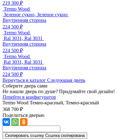
219 300 ₽
Termo Wood
Зеленое сукно, Зеленое сукно
Внутренняя сторона
224 500 ₽
Termo Wood
Ral 3031, Ral 3031
Внутренняя сторона
224 500 ₽
Termo Wood
Ral 3031, Ral 3031
Внутренняя сторона
224 500 ₽
Вернуться в каталог
Следующая дверь
Соберите дверь сами
Не нашли дверь по душе? Придумайте свой дизайн!
Перейти в конфигуратор
Termo Wood
Темно-красный, Темно-красный
368 700 ₽
Поделиться дверью
Скопировать ссылку
Ссылка скопирована