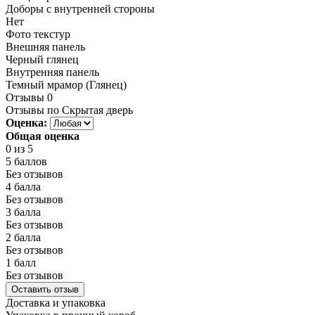
Доборы с внутренней стороны
Нет
Фото текстур
Внешняя панель
Черный глянец
Внутренняя панель
Темный мрамор (Глянец)
Отзывы
0
Отзывы по Скрытая дверь
Оценка:
Общая оценка
0
из 5
5 баллов
Без отзывов
4 балла
Без отзывов
3 балла
Без отзывов
2 балла
Без отзывов
1 балл
Без отзывов
Оставить отзыв
Доставка и упаковка