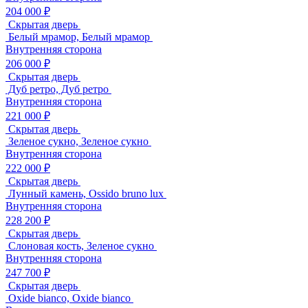
204 000 ₽
Скрытая дверь
Белый мрамор, Белый мрамор
Внутренняя сторона
206 000 ₽
Скрытая дверь
Дуб ретро, Дуб ретро
Внутренняя сторона
221 000 ₽
Скрытая дверь
Зеленое сукно, Зеленое сукно
Внутренняя сторона
222 000 ₽
Скрытая дверь
Лунный камень, Ossido bruno lux
Внутренняя сторона
228 200 ₽
Скрытая дверь
Слоновая кость, Зеленое сукно
Внутренняя сторона
247 700 ₽
Скрытая дверь
Oxide bianco, Oxide bianco