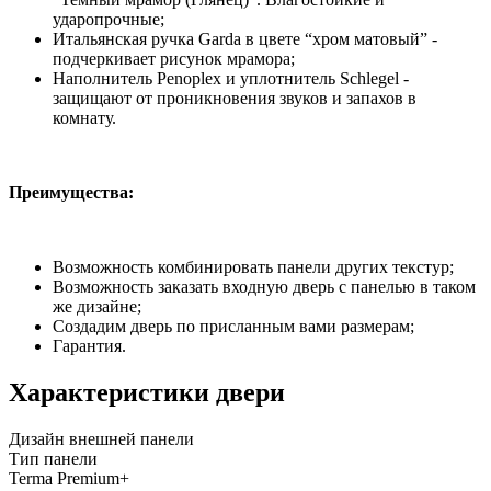
ударопрочные;
Итальянская ручка Garda в цвете “хром матовый” -
подчеркивает рисунок мрамора;
Наполнитель Penoplex и уплотнитель Schlegel -
защищают от проникновения звуков и запахов в
комнату.
Преимущества:
Возможность комбинировать панели других текстур;
Возможность заказать входную дверь с панелью в таком
же дизайне;
Создадим дверь по присланным вами размерам;
Гарантия.
Характеристики двери
Дизайн внешней панели
Тип панели
Terma Premium+