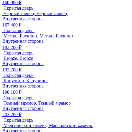
160 900 ₽
Скрытая дверь
Черный глянец, Черный глянец
Внутренняя сторона
167 400 ₽
Скрытая дверь
Металл Бруклин, Металл Бруклин
Внутренняя сторона
183 200 ₽
Скрытая дверь
Bronze, Bronze
Внутренняя сторона
192 700 ₽
Скрытая дверь
Капучино, Капучино
Внутренняя сторона
198 100 ₽
Скрытая дверь
Темный мрамор, Темный мрамор
Внутренняя сторона
203 200 ₽
Скрытая дверь
Марсианский камень, Марсианский камень
Внутренняя сторона