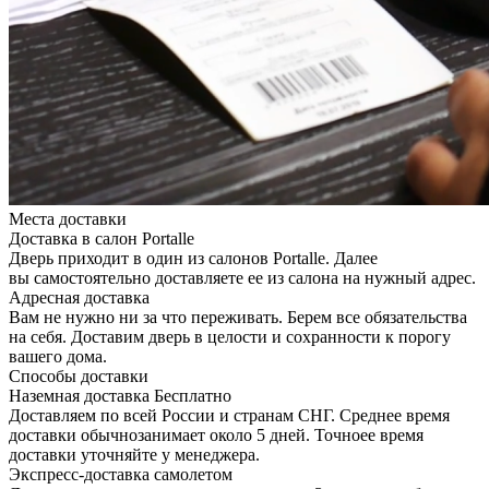
Места доставки
Доставка в салон Portalle
Дверь приходит в один из салонов Portalle. Далее
вы самостоятельно доставляете ее из салона на нужный адрес.
Адресная доставка
Вам не нужно ни за что переживать. Берем все обязательства
на себя. Доставим дверь в целости и сохранности к порогу
вашего дома.
Способы доставки
Наземная доставка
Бесплатно
Доставляем по всей России и странам СНГ. Среднее время
доставки обычнозанимает около 5 дней. Точноее время
доставки уточняйте у менеджера.
Экспресс-доставка самолетом