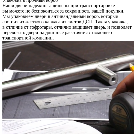
Упаковка в прочный короб
Наши двери надежно защищены при транспортировке —
вы можете не беспокоиться за сохранность вашей покупки.
Мы упаковыем двери в антивандальный короб, который
состоит из жесткого каркаса из листов ДСП. Такая упаковка,
в отличие от гофротары, отлично защищает дверь, и позволяет
перевозить двери на длинные расстояния с помощью
транспортной компании.