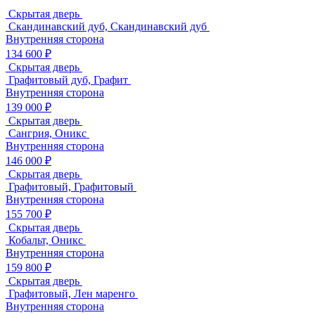
Скрытая дверь
Скандинавский дуб, Скандинавский дуб
Внутренняя сторона
134 600 ₽
Скрытая дверь
Графитовый дуб, Графит
Внутренняя сторона
139 000 ₽
Скрытая дверь
Сангрия, Оникс
Внутренняя сторона
146 000 ₽
Скрытая дверь
Графитовый, Графитовый
Внутренняя сторона
155 700 ₽
Скрытая дверь
Кобальт, Оникс
Внутренняя сторона
159 800 ₽
Скрытая дверь
Графитовый, Лен маренго
Внутренняя сторона