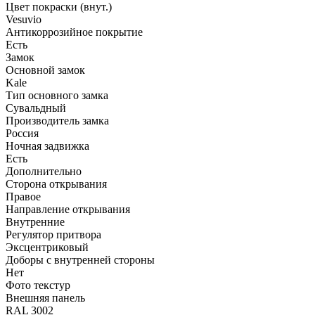
Цвет покраски (внут.)
Vesuvio
Антикоррозийное покрытие
Есть
Замок
Основной замок
Kale
Тип основного замка
Сувальдный
Производитель замка
Россия
Ночная задвижка
Есть
Дополнительно
Сторона открывания
Правое
Направление открывания
Внутренние
Регулятор притвора
Эксцентриковый
Доборы с внутренней стороны
Нет
Фото текстур
Внешняя панель
RAL 3002