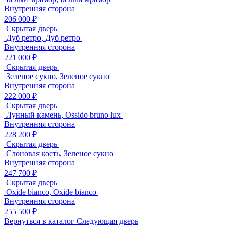
Внутренняя сторона
206 000 ₽
Скрытая дверь
Дуб ретро, Дуб ретро
Внутренняя сторона
221 000 ₽
Скрытая дверь
Зеленое сукно, Зеленое сукно
Внутренняя сторона
222 000 ₽
Скрытая дверь
Лунный камень, Ossido bruno lux
Внутренняя сторона
228 200 ₽
Скрытая дверь
Слоновая кость, Зеленое сукно
Внутренняя сторона
247 700 ₽
Скрытая дверь
Oxide bianco, Oxide bianco
Внутренняя сторона
255 500 ₽
Вернуться в каталог
Следующая дверь