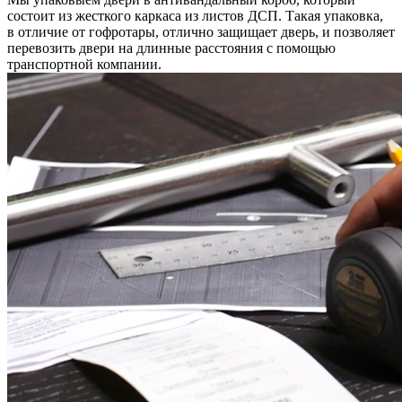
состоит из жесткого каркаса из листов ДСП. Такая упаковка,
в отличие от гофротары, отлично защищает дверь, и позволяет
перевозить двери на длинные расстояния с помощью
транспортной компании.