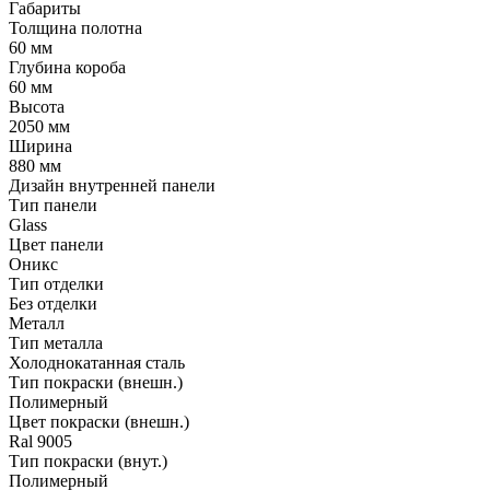
Габариты
Толщина полотна
60 мм
Глубина короба
60 мм
Высота
2050 мм
Ширина
880 мм
Дизайн внутренней панели
Тип панели
Glass
Цвет панели
Оникс
Тип отделки
Без отделки
Металл
Тип металла
Холоднокатанная сталь
Тип покраски (внешн.)
Полимерный
Цвет покраски (внешн.)
Ral 9005
Тип покраски (внут.)
Полимерный