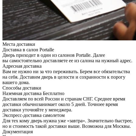
Места доставки
Доставка в салон Portalle
Дверь приходит в один из салонов Portalle. Далее
вы самостоятельно доставляете ее из салона на нужный адрес.
Адресная доставка
Вам не нужно ни за что переживать. Берем все обязательства
на себя. Доставим дверь в целости и сохранности к порогу
вашего дома.
Способы доставки
Наземная доставка
Бесплатно
Доставляем по всей России и странам СНГ. Среднее время
доставки обычнозанимает около 5 дней. Точноее время
доставки уточняйте у менеджера.
Экспресс-доставка самолетом
Для тех кому дверь нужна уже «завтра». Значительно быстрее,
но и стоимость такой доставки выше. Возможна для Москвы.
Документация