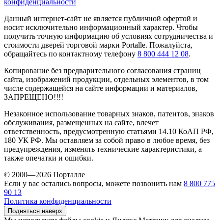
конфиденциальности
Данный интернет-сайт не является публичной офертой и
носит исключительно информационный характер. Чтобы
получить точную информацию об условиях сотрудничества и
стоимости дверей торговой марки Portalle. Пожалуйста,
обращайтесь по контактному телефону
8 800 444 12 08
.
Копирование без предварительного согласования страниц
сайта, изображений продукции, отдельных элементов, в том
числе содержащейся на сайте информации и материалов,
ЗАПРЕЩЕНО!!!!
Незаконное использование товарных знаков, патентов, знаков
обслуживания, размещенных на сайте, влечет
ответственность, предусмотренную статьями 14.10 КоАП РФ,
180 УК РФ. Мы оставляем за собой право в любое время, без
предупреждения, изменять технические характеристики, а
также опечатки и ошибки.
© 2000—2026 Порталле
Если у вас остались вопросы, можете позвонить нам
8 800 775
90 13
Политика конфиденциальности
Подняться наверх