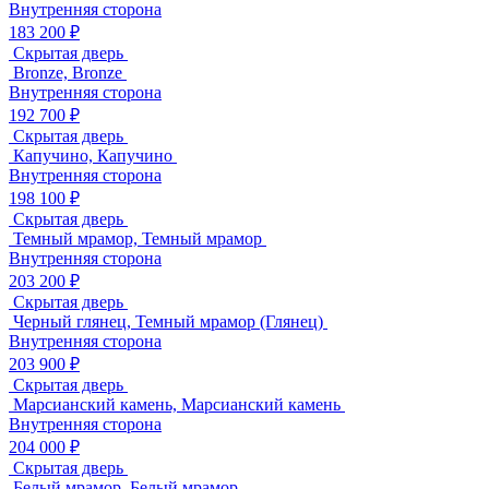
Внутренняя сторона
183 200 ₽
Скрытая дверь
Bronze, Bronze
Внутренняя сторона
192 700 ₽
Скрытая дверь
Капучино, Капучино
Внутренняя сторона
198 100 ₽
Скрытая дверь
Темный мрамор, Темный мрамор
Внутренняя сторона
203 200 ₽
Скрытая дверь
Черный глянец, Темный мрамор (Глянец)
Внутренняя сторона
203 900 ₽
Скрытая дверь
Марсианский камень, Марсианский камень
Внутренняя сторона
204 000 ₽
Скрытая дверь
Белый мрамор, Белый мрамор