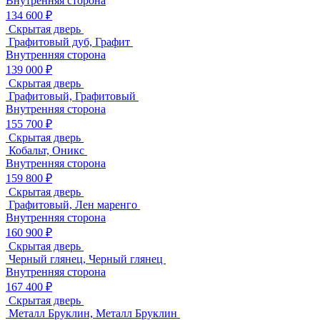
Внутренняя сторона
134 600 ₽
Скрытая дверь
Графитовый дуб, Графит
Внутренняя сторона
139 000 ₽
Скрытая дверь
Графитовый, Графитовый
Внутренняя сторона
155 700 ₽
Скрытая дверь
Кобальт, Оникс
Внутренняя сторона
159 800 ₽
Скрытая дверь
Графитовый, Лен маренго
Внутренняя сторона
160 900 ₽
Скрытая дверь
Черный глянец, Черный глянец
Внутренняя сторона
167 400 ₽
Скрытая дверь
Металл Бруклин, Металл Бруклин