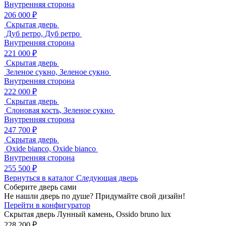
Внутренняя сторона
206 000 ₽
Скрытая дверь
Дуб ретро, Дуб ретро
Внутренняя сторона
221 000 ₽
Скрытая дверь
Зеленое сукно, Зеленое сукно
Внутренняя сторона
222 000 ₽
Скрытая дверь
Слоновая кость, Зеленое сукно
Внутренняя сторона
247 700 ₽
Скрытая дверь
Oxide bianco, Oxide bianco
Внутренняя сторона
255 500 ₽
Вернуться в каталог
Следующая дверь
Соберите дверь сами
Не нашли дверь по душе? Придумайте свой дизайн!
Перейти в конфигуратор
Скрытая дверь
Лунный камень, Ossido bruno lux
228 200 ₽