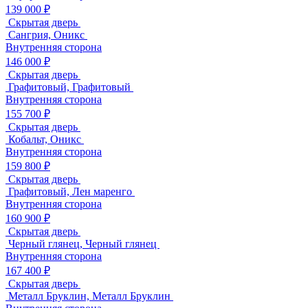
139 000 ₽
Скрытая дверь
Сангрия, Оникс
Внутренняя сторона
146 000 ₽
Скрытая дверь
Графитовый, Графитовый
Внутренняя сторона
155 700 ₽
Скрытая дверь
Кобальт, Оникс
Внутренняя сторона
159 800 ₽
Скрытая дверь
Графитовый, Лен маренго
Внутренняя сторона
160 900 ₽
Скрытая дверь
Черный глянец, Черный глянец
Внутренняя сторона
167 400 ₽
Скрытая дверь
Металл Бруклин, Металл Бруклин