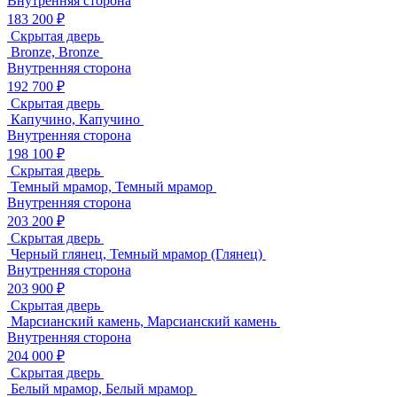
Внутренняя сторона
183 200 ₽
Скрытая дверь
Bronze, Bronze
Внутренняя сторона
192 700 ₽
Скрытая дверь
Капучино, Капучино
Внутренняя сторона
198 100 ₽
Скрытая дверь
Темный мрамор, Темный мрамор
Внутренняя сторона
203 200 ₽
Скрытая дверь
Черный глянец, Темный мрамор (Глянец)
Внутренняя сторона
203 900 ₽
Скрытая дверь
Марсианский камень, Марсианский камень
Внутренняя сторона
204 000 ₽
Скрытая дверь
Белый мрамор, Белый мрамор