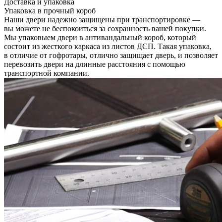
Доставка и упаковка
Упаковка в прочный короб
Наши двери надежно защищены при транспортировке —
вы можете не беспокоиться за сохранность вашей покупки.
Мы упаковыем двери в антивандальный короб, который
состоит из жесткого каркаса из листов ДСП. Такая упаковка,
в отличие от гофротары, отлично защищает дверь, и позволяет
перевозить двери на длинные расстояния с помощью
транспортной компании.