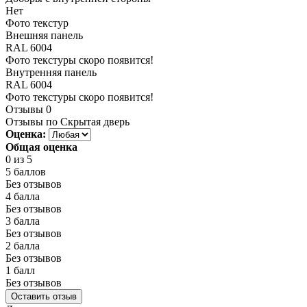
Нет
Фото текстур
Внешняя панель
RAL 6004
Фото текстуры скоро появится!
Внутренняя панель
RAL 6004
Фото текстуры скоро появится!
Отзывы
0
Отзывы по Скрытая дверь
Оценка:
Общая оценка
0
из 5
5 баллов
Без отзывов
4 балла
Без отзывов
3 балла
Без отзывов
2 балла
Без отзывов
1 балл
Без отзывов
Оставить отзыв