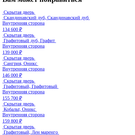
Скрытая дверь
Скандинавский дуб, Скандинавский дуб
Внутренняя сторона
134 600 ₽
Скрытая дверь
Графитовый дуб, Графит
Внутренняя сторона
139 000 ₽
Скрытая дверь
Сангрия, Оникс
Внутренняя сторона
146 000 ₽
Скрытая дверь
Графитовый, Графитовый
Внутренняя сторона
155 700 ₽
Скрытая дверь
Кобальт, Оникс
Внутренняя сторона
159 800 ₽
Скрытая дверь
Графитовый, Лен маренго