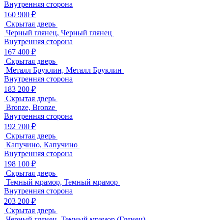
Внутренняя сторона
160 900 ₽
Скрытая дверь
Черный глянец, Черный глянец
Внутренняя сторона
167 400 ₽
Скрытая дверь
Металл Бруклин, Металл Бруклин
Внутренняя сторона
183 200 ₽
Скрытая дверь
Bronze, Bronze
Внутренняя сторона
192 700 ₽
Скрытая дверь
Капучино, Капучино
Внутренняя сторона
198 100 ₽
Скрытая дверь
Темный мрамор, Темный мрамор
Внутренняя сторона
203 200 ₽
Скрытая дверь
Черный глянец, Темный мрамор (Глянец)