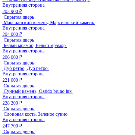
Внутренняя сторона
203 900 ₽
Скрытая дверь
Марсианский камень, Марсианский камень
Внутренняя сторона
204 000 ₽
Скрытая дверь
Белый мрамор, Белый мрамор
Внутренняя сторона
206 000 ₽
Скрытая дверь
Дуб ретро, Дуб ретро
Внутренняя сторона
221 000 ₽
Скрытая дверь
Лунный камень, Ossido bruno lux
Внутренняя сторона
228 200 ₽
Скрытая дверь
Слоновая кость, Зеленое сукно
Внутренняя сторона
247 700 ₽
Скрытая дверь