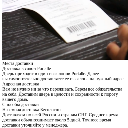
Места доставки
Доставка в салон Portalle
Дверь приходит в один из салонов Portalle. Далее
вы самостоятельно доставляете ее из салона на нужный адрес.
Адресная доставка
Вам не нужно ни за что переживать. Берем все обязательства
на себя. Доставим дверь в целости и сохранности к порогу
вашего дома.
Способы доставки
Наземная доставка
Бесплатно
Доставляем по всей России и странам СНГ. Среднее время
доставки обычнозанимает около 5 дней. Точноее время
доставки уточняйте у менеджера.