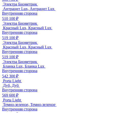
Электра Биометрик
Антрацит Lux, Антрацит Lux
Внутренняя сторона
510 100 ₽
Электра Биометрик
Красный Lux, Красный Lux
Внутренняя сторона
519 100 ₽
Электра Биометрик
Красный Lux, Красный Lux
Внутренняя сторона
519 100 ₽
Электра Биометрик
Бланка Lux, Бланка Lux
Внутренняя сторона
542 300 ₽
Porta Light
Дуб, Дуб
Внутренняя сторона
569 600 ₽
Porta Light
Темно-зеленое, Темно-зеленое
Внутренняя сторона