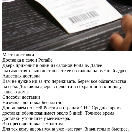
Места доставки
Доставка в салон Portalle
Дверь приходит в один из салонов Portalle. Далее
вы самостоятельно доставляете ее из салона на нужный адрес.
Адресная доставка
Вам не нужно ни за что переживать. Берем все обязательства
на себя. Доставим дверь в целости и сохранности к порогу
вашего дома.
Способы доставки
Наземная доставка
Бесплатно
Доставляем по всей России и странам СНГ. Среднее время
доставки обычнозанимает около 5 дней. Точноее время
доставки уточняйте у менеджера.
Экспресс-доставка самолетом
Для тех кому дверь нужна уже «завтра». Значительно быстрее,