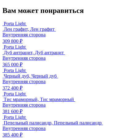
Вам может понравиться
Porta Light
Лен графит, Лен графит
Внутренняя сторона
309 800 ₽
Porta Light
Дуб антрацит, Дуб антрацит
Внутренняя сторона
365 000 ₽
Porta Light
Черный дуб, Черный дуб
Внутренняя сторона
372 400 ₽
Porta Light
Тис мраморный, Тис мраморный
Внутренняя сторона
381 600 ₽
Porta Light
Пепельный палисандр, Пепельный палисандр
Внутренняя сторона
385 400 ₽