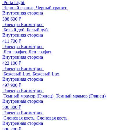
Porta Light
Черный гранит, Черный гранит
Внутренняя сторона
388 600 ₽
Электра Биометрик
Белый дуб, Белый дуб
Внутренняя сторона
411 700 ₽
Электра Биометрик
Лен графит, Лен графит
Внутренняя сторона
422 100 ₽
Электра Биометрик
Бежевый Lux, Бежевый Lux
Внутренняя сторона
497 900 ₽
Электра Биометрик
Темный мрамор (Глянец), Темный мрамор (Глянец)
Внутренняя сторона
506 300 ₽
Электра Биометрик
Слоновая кость, Слоновая кость
Внутренняя сторона
506 700 ₽