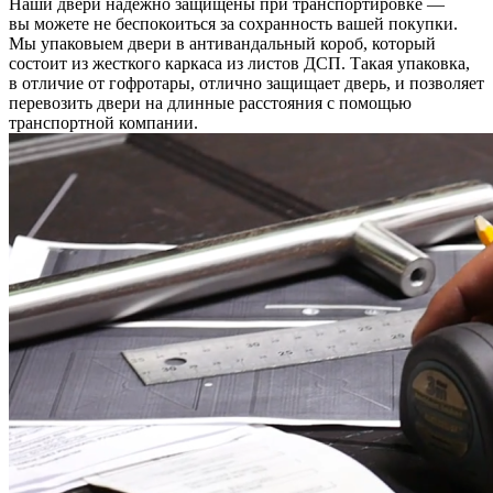
Наши двери надежно защищены при транспортировке —
вы можете не беспокоиться за сохранность вашей покупки.
Мы упаковыем двери в антивандальный короб, который
состоит из жесткого каркаса из листов ДСП. Такая упаковка,
в отличие от гофротары, отлично защищает дверь, и позволяет
перевозить двери на длинные расстояния с помощью
транспортной компании.