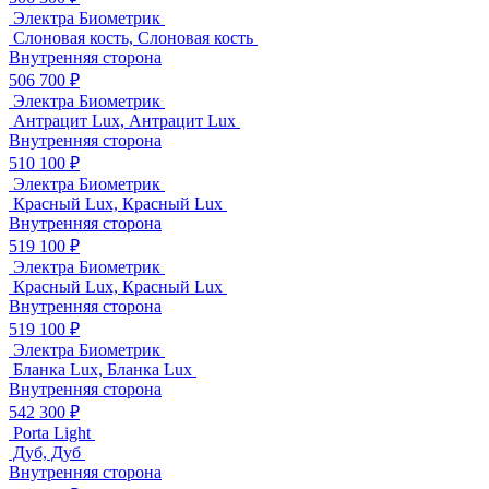
Электра Биометрик
Слоновая кость, Слоновая кость
Внутренняя сторона
506 700 ₽
Электра Биометрик
Антрацит Lux, Антрацит Lux
Внутренняя сторона
510 100 ₽
Электра Биометрик
Красный Lux, Красный Lux
Внутренняя сторона
519 100 ₽
Электра Биометрик
Красный Lux, Красный Lux
Внутренняя сторона
519 100 ₽
Электра Биометрик
Бланка Lux, Бланка Lux
Внутренняя сторона
542 300 ₽
Porta Light
Дуб, Дуб
Внутренняя сторона