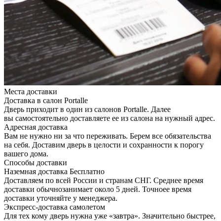
Места доставки
Доставка в салон Portalle
Дверь приходит в один из салонов Portalle. Далее
вы самостоятельно доставляете ее из салона на нужный адрес.
Адресная доставка
Вам не нужно ни за что переживать. Берем все обязательства
на себя. Доставим дверь в целости и сохранности к порогу
вашего дома.
Способы доставки
Наземная доставка
Бесплатно
Доставляем по всей России и странам СНГ. Среднее время
доставки обычнозанимает около 5 дней. Точноее время
доставки уточняйте у менеджера.
Экспресс-доставка самолетом
Для тех кому дверь нужна уже «завтра». Значительно быстрее,