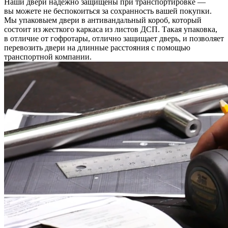
Наши двери надежно защищены при транспортировке —
вы можете не беспокоиться за сохранность вашей покупки.
Мы упаковыем двери в антивандальный короб, который
состоит из жесткого каркаса из листов ДСП. Такая упаковка,
в отличие от гофротары, отлично защищает дверь, и позволяет
перевозить двери на длинные расстояния с помощью
транспортной компании.