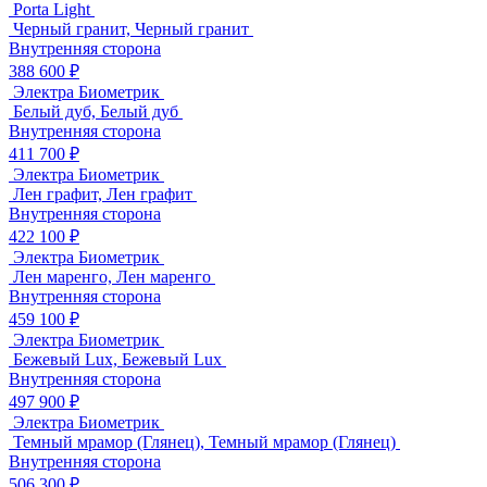
Porta Light
Черный гранит, Черный гранит
Внутренняя сторона
388 600 ₽
Электра Биометрик
Белый дуб, Белый дуб
Внутренняя сторона
411 700 ₽
Электра Биометрик
Лен графит, Лен графит
Внутренняя сторона
422 100 ₽
Электра Биометрик
Лен маренго, Лен маренго
Внутренняя сторона
459 100 ₽
Электра Биометрик
Бежевый Lux, Бежевый Lux
Внутренняя сторона
497 900 ₽
Электра Биометрик
Темный мрамор (Глянец), Темный мрамор (Глянец)
Внутренняя сторона
506 300 ₽