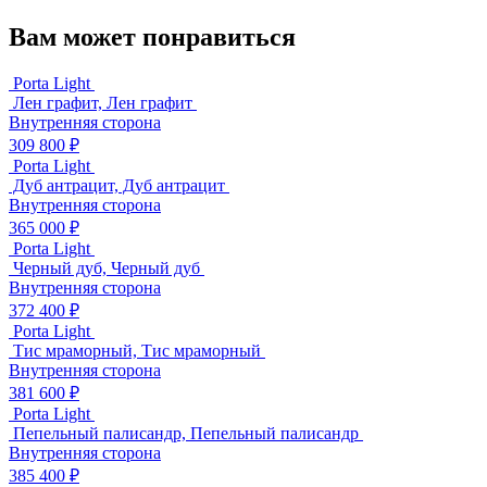
Вам может понравиться
Porta Light
Лен графит, Лен графит
Внутренняя сторона
309 800 ₽
Porta Light
Дуб антрацит, Дуб антрацит
Внутренняя сторона
365 000 ₽
Porta Light
Черный дуб, Черный дуб
Внутренняя сторона
372 400 ₽
Porta Light
Тис мраморный, Тис мраморный
Внутренняя сторона
381 600 ₽
Porta Light
Пепельный палисандр, Пепельный палисандр
Внутренняя сторона
385 400 ₽