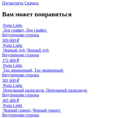
Посмотреть
Скачать
Вам может понравиться
Porta Light
Лен графит, Лен графит
Внутренняя сторона
309 800 ₽
Porta Light
Черный дуб, Черный дуб
Внутренняя сторона
372 400 ₽
Porta Light
Тис мраморный, Тис мраморный
Внутренняя сторона
381 600 ₽
Porta Light
Пепельный палисандр, Пепельный палисандр
Внутренняя сторона
385 400 ₽
Porta Light
Черный гранит, Черный гранит
Внутренняя сторона