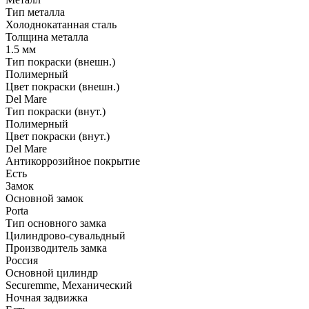
Тип металла
Холоднокатанная сталь
Толщина металла
1.5 мм
Тип покраски (внешн.)
Полимерный
Цвет покраски (внешн.)
Del Mare
Тип покраски (внут.)
Полимерный
Цвет покраски (внут.)
Del Mare
Антикоррозийное покрытие
Есть
Замок
Основной замок
Porta
Тип основного замка
Цилиндрово-сувальдный
Производитель замка
Россия
Основной цилиндр
Securemme, Механический
Ночная задвижка