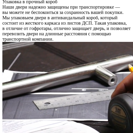
Упаковка в прочный короб
Наши двери надежно защищены при транспортировке —
вы можете не беспокоиться за сохранность вашей покупки.
Мы упаковыем двери в антивандальный короб, который
состоит из жесткого каркаса из листов ДСП. Такая упаковка,
в отличие от гофротары, отлично защищает дверь, и позволяет
перевозить двери на длинные расстояния с помощью
транспортной компании.