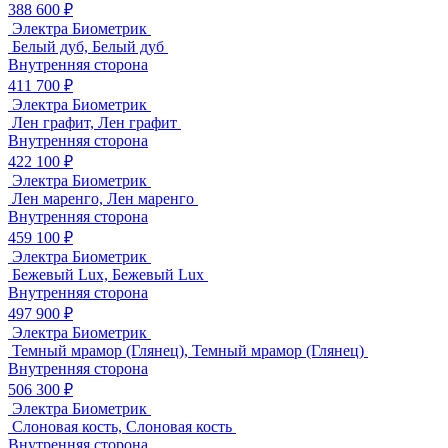
388 600 ₽
Электра Биометрик
Белый дуб, Белый дуб
Внутренняя сторона
411 700 ₽
Электра Биометрик
Лен графит, Лен графит
Внутренняя сторона
422 100 ₽
Электра Биометрик
Лен маренго, Лен маренго
Внутренняя сторона
459 100 ₽
Электра Биометрик
Бежевый Lux, Бежевый Lux
Внутренняя сторона
497 900 ₽
Электра Биометрик
Темный мрамор (Глянец), Темный мрамор (Глянец)
Внутренняя сторона
506 300 ₽
Электра Биометрик
Слоновая кость, Слоновая кость
Внутренняя сторона