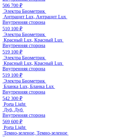
506 700 ₽
Электра Биометрик
Антрацит Lux, Антрацит Lux
Внутренняя сторона
510 100 ₽
Электра Биометрик
Красный Lux, Красный Lux
Внутренняя сторона
519 100 ₽
Электра Биометрик
Красный Lux, Красный Lux
Внутренняя сторона
519 100 ₽
Электра Биометрик
Бланка Lux, Бланка Lux
Внутренняя сторона
542 300 ₽
Porta Light
Дуб, Дуб
Внутренняя сторона
569 600 ₽
Porta Light
Темно-зеленое, Темно-зеленое