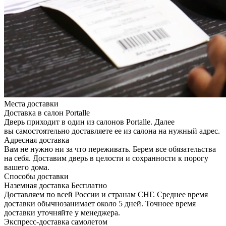
Места доставки
Доставка в салон Portalle
Дверь приходит в один из салонов Portalle. Далее
вы самостоятельно доставляете ее из салона на нужный адрес.
Адресная доставка
Вам не нужно ни за что переживать. Берем все обязательства
на себя. Доставим дверь в целости и сохранности к порогу
вашего дома.
Способы доставки
Наземная доставка
Бесплатно
Доставляем по всей России и странам СНГ. Среднее время
доставки обычнозанимает около 5 дней. Точноее время
доставки уточняйте у менеджера.
Экспресс-доставка самолетом