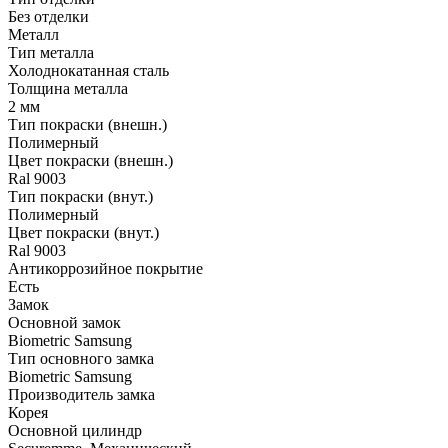
Без отделки
Металл
Тип металла
Холоднокатанная сталь
Толщина металла
2 мм
Тип покраски (внешн.)
Полимерный
Цвет покраски (внешн.)
Ral 9003
Тип покраски (внут.)
Полимерный
Цвет покраски (внут.)
Ral 9003
Антикоррозийное покрытие
Есть
Замок
Основной замок
Biometric Samsung
Тип основного замка
Biometric Samsung
Производитель замка
Корея
Основной цилиндр