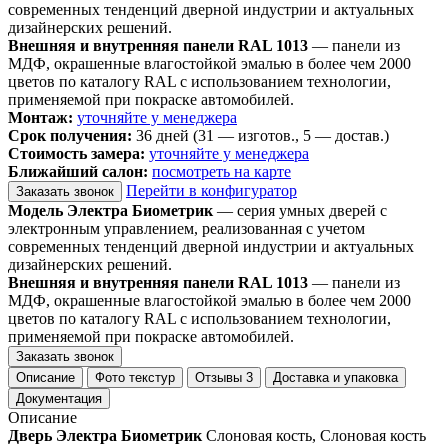
современных тенденций дверной индустрии и актуальных
дизайнерских решений.
Внешняя и внутренняя панели RAL 1013
— панели из
МДФ, окрашенные влагостойкой эмалью в более чем 2000
цветов по каталогу RAL с использованием технологии,
применяемой при покраске автомобилей.
Монтаж:
уточняйте у менеджера
Срок получения:
36 дней (31 — изготов., 5 — достав.)
Стоимость замера:
уточняйте у менеджера
Ближайший салон:
посмотреть на карте
Перейти в конфигуратор
Заказать звонок
Модель Электра Биометрик
— серия умных дверей с
электронным управлением, реализованная с учетом
современных тенденций дверной индустрии и актуальных
дизайнерских решений.
Внешняя и внутренняя панели RAL 1013
— панели из
МДФ, окрашенные влагостойкой эмалью в более чем 2000
цветов по каталогу RAL с использованием технологии,
применяемой при покраске автомобилей.
Заказать звонок
Описание
Фото текстур
Отзывы
3
Доставка и упаковка
Документация
Описание
Дверь Электра Биометрик
Слоновая кость, Слоновая кость