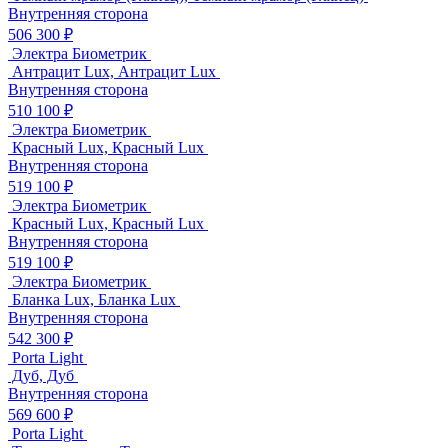
Внутренняя сторона
506 300 ₽
Электра Биометрик
Антрацит Lux, Антрацит Lux
Внутренняя сторона
510 100 ₽
Электра Биометрик
Красный Lux, Красный Lux
Внутренняя сторона
519 100 ₽
Электра Биометрик
Красный Lux, Красный Lux
Внутренняя сторона
519 100 ₽
Электра Биометрик
Бланка Lux, Бланка Lux
Внутренняя сторона
542 300 ₽
Porta Light
Дуб, Дуб
Внутренняя сторона
569 600 ₽
Porta Light