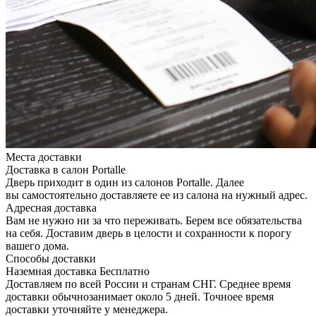
Места доставки
Доставка в салон Portalle
Дверь приходит в один из салонов Portalle. Далее
вы самостоятельно доставляете ее из салона на нужный адрес.
Адресная доставка
Вам не нужно ни за что переживать. Берем все обязательства
на себя. Доставим дверь в целости и сохранности к порогу
вашего дома.
Способы доставки
Наземная доставка
Бесплатно
Доставляем по всей России и странам СНГ. Среднее время
доставки обычнозанимает около 5 дней. Точноее время
доставки уточняйте у менеджера.