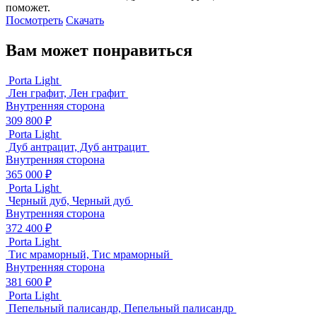
поможет.
Посмотреть
Скачать
Вам может понравиться
Porta Light
Лен графит, Лен графит
Внутренняя сторона
309 800 ₽
Porta Light
Дуб антрацит, Дуб антрацит
Внутренняя сторона
365 000 ₽
Porta Light
Черный дуб, Черный дуб
Внутренняя сторона
372 400 ₽
Porta Light
Тис мраморный, Тис мраморный
Внутренняя сторона
381 600 ₽
Porta Light
Пепельный палисандр, Пепельный палисандр