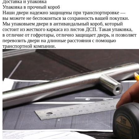
Доставка и упаковка
Упаковка в прочный короб
Наши двери надежно защищены при транспортировке —
вы можете не беспокоиться за сохранность вашей покупки.
Мы упаковыем двери в антивандальный короб, который
состоит из жесткого каркаса из листов ДСП. Такая упаковка,
в отличие от гофротары, отлично защищает дверь, и позволяет
перевозить двери на длинные расстояния с помощью
транспортной компании.