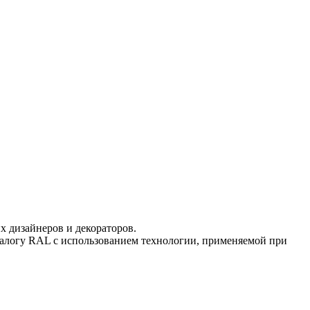
 дизайнеров и декораторов.
талогу RAL с использованием технологии, применяемой при