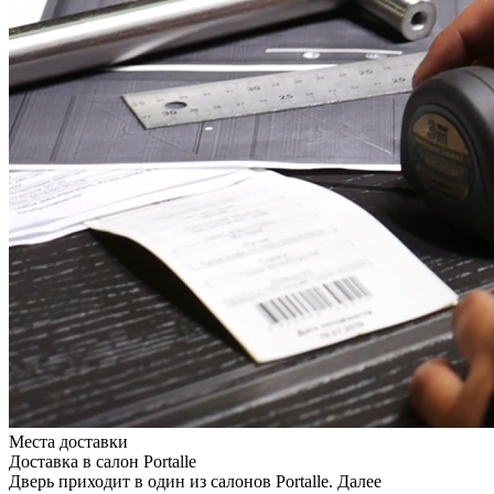
Места доставки
Доставка в салон Portalle
Дверь приходит в один из салонов Portalle. Далее