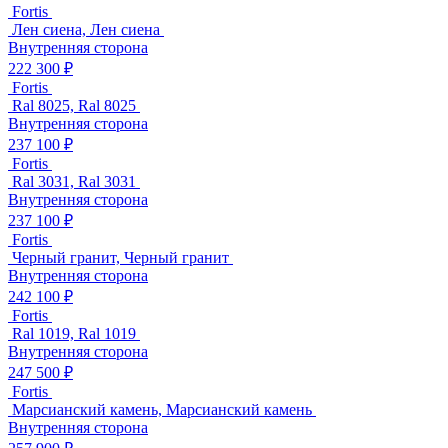
Fortis
Лен сиена, Лен сиена
Внутренняя сторона
222 300 ₽
Fortis
Ral 8025, Ral 8025
Внутренняя сторона
237 100 ₽
Fortis
Ral 3031, Ral 3031
Внутренняя сторона
237 100 ₽
Fortis
Черный гранит, Черный гранит
Внутренняя сторона
242 100 ₽
Fortis
Ral 1019, Ral 1019
Внутренняя сторона
247 500 ₽
Fortis
Марсианский камень, Марсианский камень
Внутренняя сторона