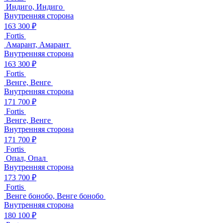
Индиго, Индиго
Внутренняя сторона
163 300 ₽
Fortis
Амарант, Амарант
Внутренняя сторона
163 300 ₽
Fortis
Венге, Венге
Внутренняя сторона
171 700 ₽
Fortis
Венге, Венге
Внутренняя сторона
171 700 ₽
Fortis
Опал, Опал
Внутренняя сторона
173 700 ₽
Fortis
Венге бонобо, Венге бонобо
Внутренняя сторона
180 100 ₽