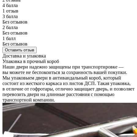
4 балла
1 отзыв
3 балла
Без отзывов
2 балла
Без отзывов
1 балл
Без отзывов
Оставить отзыв
Доставка и упаковка
Упаковка в прочный короб
Наши двери надежно защищены при транспортировке —
вы можете не беспокоиться за сохранность вашей покупки.
Мы упаковыем двери в антивандальный короб, который
состоит из жесткого каркаса из листов ДСП. Такая упаковка,
в отличие от гофротары, отлично защищает дверь, и позволяет
перевозить двери на длинные расстояния с помощью
транспортной компании.