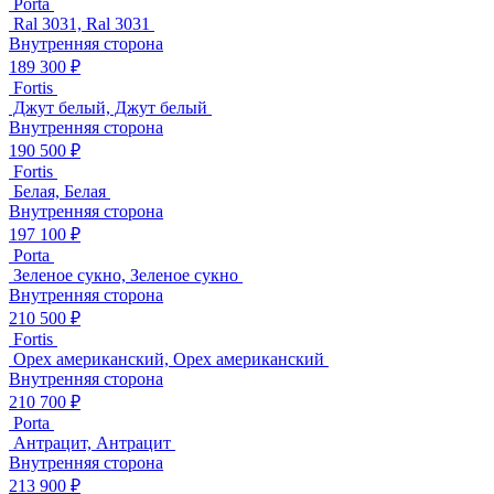
Porta
Ral 3031, Ral 3031
Внутренняя сторона
189 300 ₽
Fortis
Джут белый, Джут белый
Внутренняя сторона
190 500 ₽
Fortis
Белая, Белая
Внутренняя сторона
197 100 ₽
Porta
Зеленое сукно, Зеленое сукно
Внутренняя сторона
210 500 ₽
Fortis
Орех американский, Орех американский
Внутренняя сторона
210 700 ₽
Porta
Антрацит, Антрацит
Внутренняя сторона
213 900 ₽