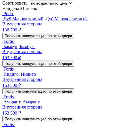
Сортировать:
Найдена
31
дверь
Porta
Дуб Мароко темный, Дуб Мароко светлый
Внутренняя сторона
136 700 ₽
Получить консультацию по этой двери
Fortis
Бамбук, Бамбук
Внутренняя сторона
163 300 ₽
Получить консультацию по этой двери
Fortis
Индиго, Индиго
Внутренняя сторона
163 300 ₽
Получить консультацию по этой двери
Fortis
Амарант, Амарант
Внутренняя сторона
163 300 ₽
Получить консультацию по этой двери
Fortis