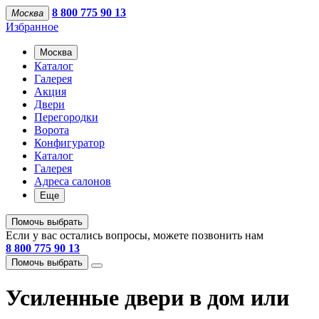
8 800 775 90 13
Москва
Избранное
Москва
Каталог
Галерея
Акция
Двери
Перегородки
Ворота
Конфигуратор
Каталог
Галерея
Адреса салонов
Еще
Помочь выбрать
Если у вас остались вопросы, можете позвонить нам
8 800 775 90 13
Помочь выбрать
Усиленные двери в дом или