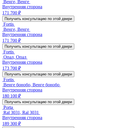
Венге, Венге
Внутренняя сторона
171 700 ₽
Получить консультацию по этой двери
Fortis
Венге, Венге
Внутренняя сторона
171 700 ₽
Получить консультацию по этой двери
Fortis
Опал, Опал
Внутренняя сторона
173 700 ₽
Получить консультацию по этой двери
Fortis
Венге бонобо, Венге бонобо
Внутренняя сторона
180 100 ₽
Получить консультацию по этой двери
Porta
Ral 3031, Ral 3031
Внутренняя сторона
189 300 ₽