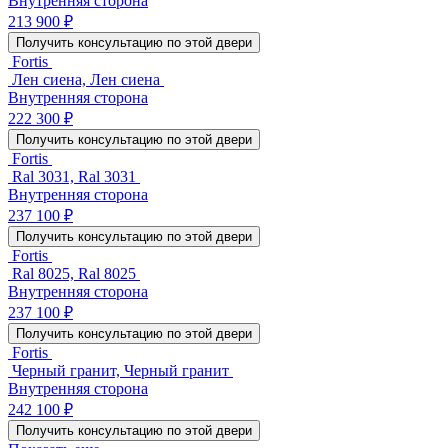
Внутренняя сторона
213 900 ₽
Получить консультацию по этой двери
Fortis
Лен сиена, Лен сиена
Внутренняя сторона
222 300 ₽
Получить консультацию по этой двери
Fortis
Ral 3031, Ral 3031
Внутренняя сторона
237 100 ₽
Получить консультацию по этой двери
Fortis
Ral 8025, Ral 8025
Внутренняя сторона
237 100 ₽
Получить консультацию по этой двери
Fortis
Черный гранит, Черный гранит
Внутренняя сторона
242 100 ₽
Получить консультацию по этой двери