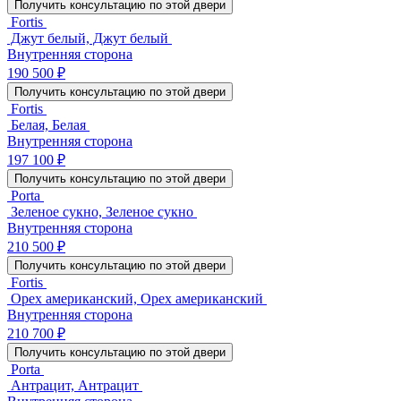
Получить консультацию по этой двери
Fortis
Джут белый, Джут белый
Внутренняя сторона
190 500 ₽
Получить консультацию по этой двери
Fortis
Белая, Белая
Внутренняя сторона
197 100 ₽
Получить консультацию по этой двери
Porta
Зеленое сукно, Зеленое сукно
Внутренняя сторона
210 500 ₽
Получить консультацию по этой двери
Fortis
Орех американский, Орех американский
Внутренняя сторона
210 700 ₽
Получить консультацию по этой двери
Porta
Антрацит, Антрацит