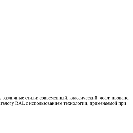
различные стили: современный, классический, лофт, прованс.
аталогу RAL с использованием технологии, применяемой при