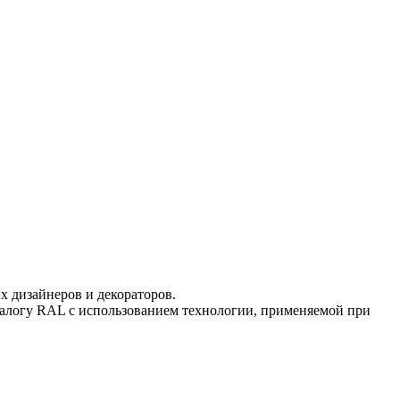
 дизайнеров и декораторов.
талогу RAL с использованием технологии, применяемой при