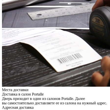
Места доставки
Доставка в салон Portalle
Дверь приходит в один из салонов Portalle. Далее
вы самостоятельно доставляете ее из салона на нужный адрес.
Адресная доставка