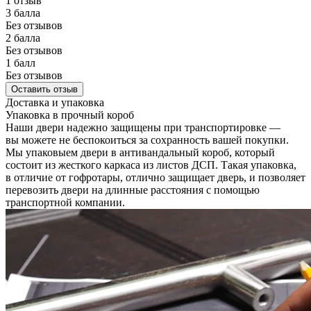
1 отзыв
3 балла
Без отзывов
2 балла
Без отзывов
1 балл
Без отзывов
Оставить отзыв
Доставка и упаковка
Упаковка в прочный короб
Наши двери надежно защищены при транспортировке —
вы можете не беспокоиться за сохранность вашей покупки.
Мы упаковыем двери в антивандальный короб, который
состоит из жесткого каркаса из листов ДСП. Такая упаковка,
в отличие от гофротары, отлично защищает дверь, и позволяет
перевозить двери на длинные расстояния с помощью
транспортной компании.