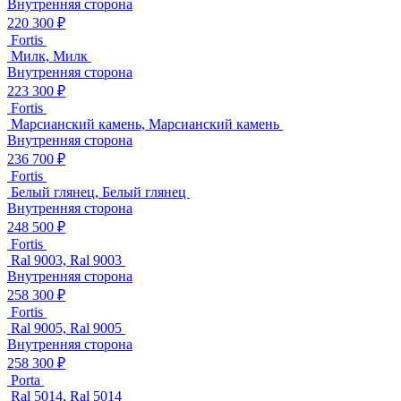
Внутренняя сторона
220 300 ₽
Fortis
Милк, Милк
Внутренняя сторона
223 300 ₽
Fortis
Марсианский камень, Марсианский камень
Внутренняя сторона
236 700 ₽
Fortis
Белый глянец, Белый глянец
Внутренняя сторона
248 500 ₽
Fortis
Ral 9003, Ral 9003
Внутренняя сторона
258 300 ₽
Fortis
Ral 9005, Ral 9005
Внутренняя сторона
258 300 ₽
Porta
Ral 5014, Ral 5014