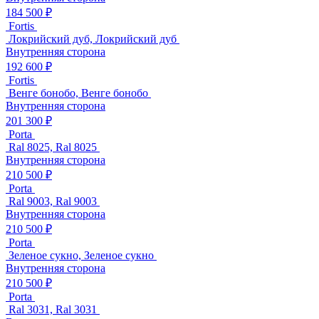
184 500 ₽
Fortis
Локрийский дуб, Локрийский дуб
Внутренняя сторона
192 600 ₽
Fortis
Венге бонобо, Венге бонобо
Внутренняя сторона
201 300 ₽
Porta
Ral 8025, Ral 8025
Внутренняя сторона
210 500 ₽
Porta
Ral 9003, Ral 9003
Внутренняя сторона
210 500 ₽
Porta
Зеленое сукно, Зеленое сукно
Внутренняя сторона
210 500 ₽
Porta
Ral 3031, Ral 3031