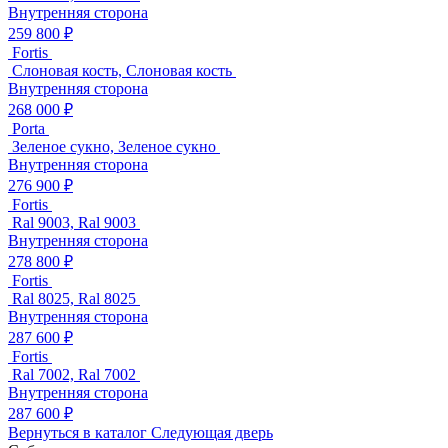
Внутренняя сторона
259 800 ₽
Fortis
Слоновая кость, Слоновая кость
Внутренняя сторона
268 000 ₽
Porta
Зеленое сукно, Зеленое сукно
Внутренняя сторона
276 900 ₽
Fortis
Ral 9003, Ral 9003
Внутренняя сторона
278 800 ₽
Fortis
Ral 8025, Ral 8025
Внутренняя сторона
287 600 ₽
Fortis
Ral 7002, Ral 7002
Внутренняя сторона
287 600 ₽
Вернуться в каталог
Следующая дверь