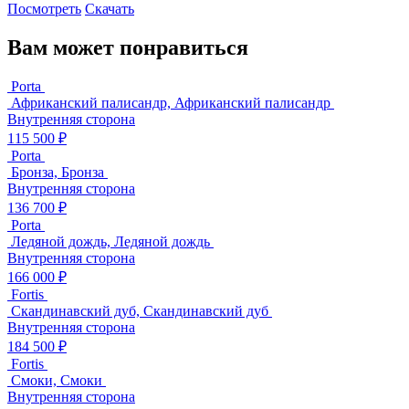
Посмотреть
Скачать
Вам может понравиться
Porta
Африканский палисандр, Африканский палисандр
Внутренняя сторона
115 500 ₽
Porta
Бронза, Бронза
Внутренняя сторона
136 700 ₽
Porta
Ледяной дождь, Ледяной дождь
Внутренняя сторона
166 000 ₽
Fortis
Скандинавский дуб, Скандинавский дуб
Внутренняя сторона
184 500 ₽
Fortis
Смоки, Смоки
Внутренняя сторона