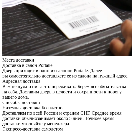
Места доставки
Доставка в салон Portalle
Дверь приходит в один из салонов Portalle. Далее
вы самостоятельно доставляете ее из салона на нужный адрес.
Адресная доставка
Вам не нужно ни за что переживать. Берем все обязательства
на себя. Доставим дверь в целости и сохранности к порогу
вашего дома.
Способы доставки
Наземная доставка
Бесплатно
Доставляем по всей России и странам СНГ. Среднее время
доставки обычнозанимает около 5 дней. Точноее время
доставки уточняйте у менеджера.
Экспресс-доставка самолетом