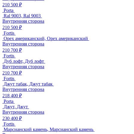
210 500 ₽
Porta
Ral 9003, Ral 9003
Внутренняя сторона
210 500 ₽
Fortis
Орех американский, Орех американский
Внутренняя сторона
210 700 ₽
Fortis
Дуб лофт, Дуб лофт
Внутренняя сторона
210 700 ₽
Fortis
Джут табак, Джут табак
Внутренняя сторона
218 400 ₽
Porta
Джут, Джут
Внутренняя сторона
230 400 ₽
Fortis
Марсианский камень, Марсианский камень