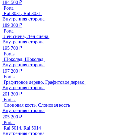
184 500 ₽
Porta
Ral 3031, Ral 3031
Внутренняя сторона
189 300 ₽
Porta
Лен сиена, Лен сиена
Внутренняя сторона
195 700 ₽
Fortis
Шоколад, Шоколад
Внутренняя сторона
197 200 ₽
Fortis
Графитовое дерево, Графитовое дерево
Внутренняя сторона
201 300 ₽
Fortis
Слоновая кость, Слоновая кость
Внутренняя сторона
205 200 ₽
Porta
Ral 5014, Ral 5014
Внутренняя сторона