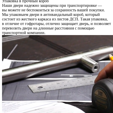
Упаковка в прочный короб
Наши двери надежно защищены при транспортировке —
вы можете не беспокоиться за сохранность вашей покупки.
Мы упаковыем двери в антивандальный короб, который
состоит из жесткого каркаса из листов ДСП. Такая упаковка,
в отличие от гофротары, отлично защищает дверь, и позволяет
перевозить двери на длинные расстояния с помощью
транспортной компании.