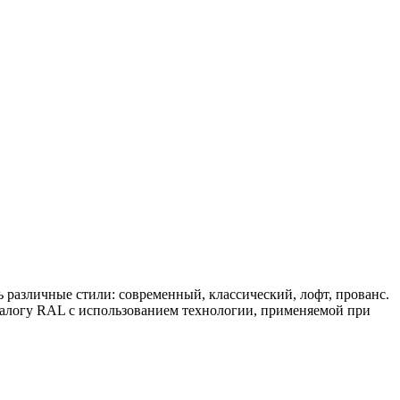
различные стили: современный, классический, лофт, прованс.
талогу RAL с использованием технологии, применяемой при