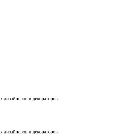
 дизайнеров и декораторов.
 дизайнеров и декораторов.