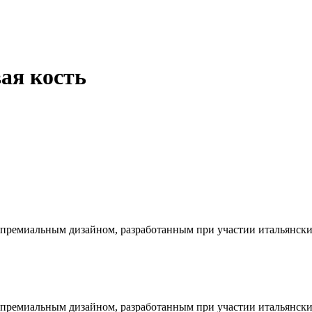
ая кость
 премиальным дизайном, разработанным при участии итальянских
 премиальным дизайном, разработанным при участии итальянских