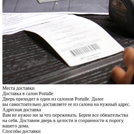
Места доставки
Доставка в салон Portalle
Дверь приходит в один из салонов Portalle. Далее
вы самостоятельно доставляете ее из салона на нужный адрес.
Адресная доставка
Вам не нужно ни за что переживать. Берем все обязательства
на себя. Доставим дверь в целости и сохранности к порогу
вашего дома.
Способы доставки