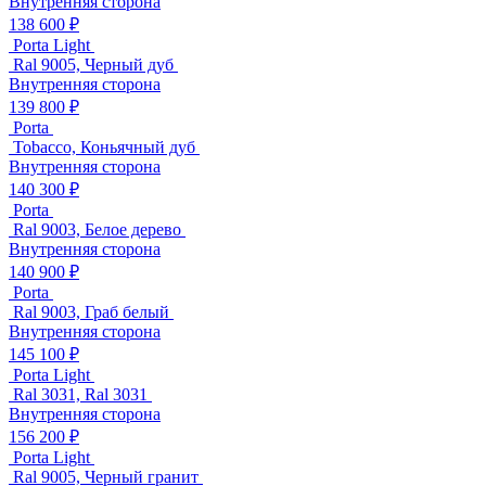
Внутренняя сторона
138 600 ₽
Porta Light
Ral 9005, Черный дуб
Внутренняя сторона
139 800 ₽
Porta
Tobacco, Коньячный дуб
Внутренняя сторона
140 300 ₽
Porta
Ral 9003, Белое дерево
Внутренняя сторона
140 900 ₽
Porta
Ral 9003, Граб белый
Внутренняя сторона
145 100 ₽
Porta Light
Ral 3031, Ral 3031
Внутренняя сторона
156 200 ₽
Porta Light
Ral 9005, Черный гранит