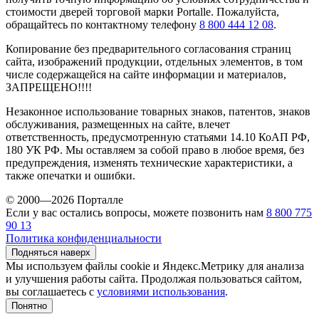
стоимости дверей торговой марки Portalle. Пожалуйста,
обращайтесь по контактному телефону
8 800 444 12 08
.
Копирование без предварительного согласования страниц
сайта, изображений продукции, отдельных элементов, в том
числе содержащейся на сайте информации и материалов,
ЗАПРЕЩЕНО!!!!
Незаконное использование товарных знаков, патентов, знаков
обслуживания, размещенных на сайте, влечет
ответственность, предусмотренную статьями 14.10 КоАП РФ,
180 УК РФ. Мы оставляем за собой право в любое время, без
предупреждения, изменять технические характеристики, а
также опечатки и ошибки.
© 2000—2026 Порталле
Если у вас остались вопросы, можете позвонить нам
8 800 775
90 13
Политика конфиденциальности
Подняться наверх
Мы используем файлы cookie и Яндекс.Метрику для анализа
и улучшения работы сайта. Продолжая пользоваться сайтом,
вы соглашаетесь с
условиями использования
.
Понятно