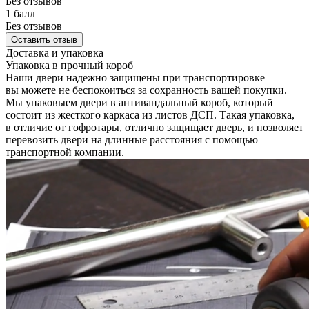
Без отзывов
1 балл
Без отзывов
Оставить отзыв
Доставка и упаковка
Упаковка в прочный короб
Наши двери надежно защищены при транспортировке —
вы можете не беспокоиться за сохранность вашей покупки.
Мы упаковыем двери в антивандальный короб, который
состоит из жесткого каркаса из листов ДСП. Такая упаковка,
в отличие от гофротары, отлично защищает дверь, и позволяет
перевозить двери на длинные расстояния с помощью
транспортной компании.