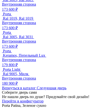
Внутренняя сторона
173 600 ₽
Porta
Ral 1019, Ral 1019
Внутренняя сторона
173 600 ₽
Porta
Ral 3005, Ral 3031
Внутренняя сторона
173 600 ₽
Porta
Keramos, Пепельный Lux
Внутренняя сторона
179 800 ₽
Porta Light
Ral 9005, Милк
Внутренняя сторона
180 900 ₽
Вернуться в каталог
Следующая дверь
Соберите дверь сами
Не нашли дверь по душе? Придумайте свой дизайн!
Перейти в конфигуратор
Porta
Patina, Зеленое сукно