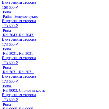
Внутренняя сторона
168 600 ₽
Porta
Patina, Зеленое сукно
Внутренняя сторона
173 600 ₽
Porta
Ral 7043, Ral 7043
Внутренняя сторона
173 600 ₽
Porta
Ral 3031, Ral 3031
Внутренняя сторона
173 600 ₽
Porta
Ral 3031, Ral 3031
Внутренняя сторона
173 600 ₽
Porta
Ral 9003, Слоновая кость
Внутренняя сторона
173 600 ₽
Porta
Ral 9005, Ral 9005