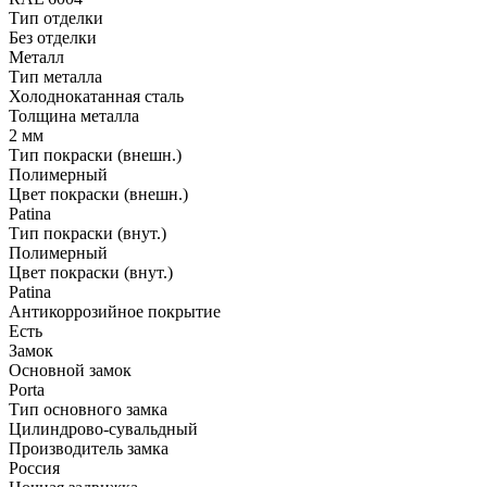
Тип отделки
Без отделки
Металл
Тип металла
Холоднокатанная сталь
Толщина металла
2 мм
Тип покраски (внешн.)
Полимерный
Цвет покраски (внешн.)
Patina
Тип покраски (внут.)
Полимерный
Цвет покраски (внут.)
Patina
Антикоррозийное покрытие
Есть
Замок
Основной замок
Porta
Тип основного замка
Цилиндрово-сувальдный
Производитель замка
Россия