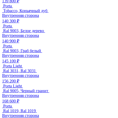
139 800 ₽
Porta
Tobacco, Коньячный дуб
Внутренняя сторона
140 300 ₽
Porta
Ral 9003, Белое дерево
Внутренняя сторона
140 900 ₽
Porta
Ral 9003, Граб белый
Внутренняя сторона
145 100 ₽
Porta Light
Ral 3031, Ral 3031
Внутренняя сторона
156 200 ₽
Porta Light
Ral 9005, Черный гранит
Внутренняя сторона
168 600 ₽
Porta
Ral 1019, Ral 1019
Внутренняя сторона