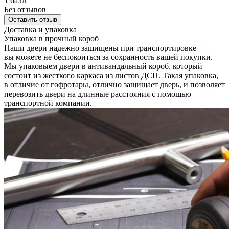
1 балл
Без отзывов
Оставить отзыв
Доставка и упаковка
Упаковка в прочный короб
Наши двери надежно защищены при транспортировке —
вы можете не беспокоиться за сохранность вашей покупки.
Мы упаковыем двери в антивандальный короб, который
состоит из жесткого каркаса из листов ДСП. Такая упаковка,
в отличие от гофротары, отлично защищает дверь, и позволяет
перевозить двери на длинные расстояния с помощью
транспортной компании.