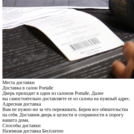
Места доставки
Доставка в салон Portalle
Дверь приходит в один из салонов Portalle. Далее
вы самостоятельно доставляете ее из салона на нужный адрес.
Адресная доставка
Вам не нужно ни за что переживать. Берем все обязательства
на себя. Доставим дверь в целости и сохранности к порогу
вашего дома.
Способы доставки
Наземная доставка
Бесплатно