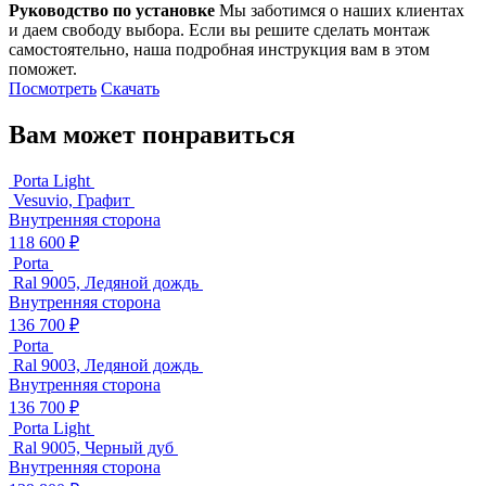
Руководство по установке
Мы заботимся о наших клиентах
и даем свободу выбора. Если вы решите сделать монтаж
самостоятельно, наша подробная инструкция вам в этом
поможет.
Посмотреть
Скачать
Вам может понравиться
Porta Light
Vesuvio, Графит
Внутренняя сторона
118 600 ₽
Porta
Ral 9005, Ледяной дождь
Внутренняя сторона
136 700 ₽
Porta
Ral 9003, Ледяной дождь
Внутренняя сторона
136 700 ₽
Porta Light
Ral 9005, Черный дуб
Внутренняя сторона