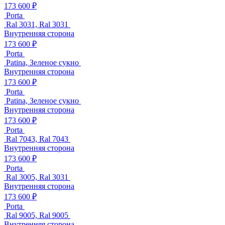
173 600 ₽
Porta
Ral 3031, Ral 3031
Внутренняя сторона
173 600 ₽
Porta
Patina, Зеленое сукно
Внутренняя сторона
173 600 ₽
Porta
Patina, Зеленое сукно
Внутренняя сторона
173 600 ₽
Porta
Ral 7043, Ral 7043
Внутренняя сторона
173 600 ₽
Porta
Ral 3005, Ral 3031
Внутренняя сторона
173 600 ₽
Porta
Ral 9005, Ral 9005
Внутренняя сторона