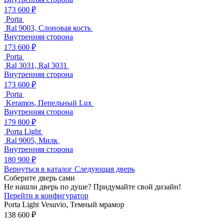
173 600 ₽
Porta
Ral 9003, Слоновая кость
Внутренняя сторона
173 600 ₽
Porta
Ral 3031, Ral 3031
Внутренняя сторона
173 600 ₽
Porta
Keramos, Пепельный Lux
Внутренняя сторона
179 800 ₽
Porta Light
Ral 9005, Милк
Внутренняя сторона
180 900 ₽
Вернуться в каталог
Следующая дверь
Соберите дверь сами
Не нашли дверь по душе? Придумайте свой дизайн!
Перейти в конфигуратор
Porta Light
Vesuvio, Темный мрамор
138 600 ₽