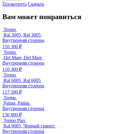
Посмотреть
Скачать
Вам может понравиться
Termo
Ral 3005, Ral 3005
Внутренняя сторона
110 300 ₽
Termo
Del Mare, Del Mare
Внутренняя сторона
110 300 ₽
Termo
Ral 6005, Ral 6005
Внутренняя сторона
117 500 ₽
Termo
Patina, Patina
Внутренняя сторона
130 800 ₽
Termo Plus
Ral 9005, Черный гранит
Внутренняя сторона