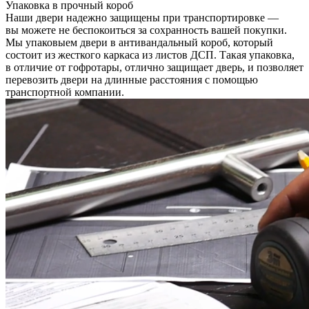
Упаковка в прочный короб
Наши двери надежно защищены при транспортировке —
вы можете не беспокоиться за сохранность вашей покупки.
Мы упаковыем двери в антивандальный короб, который
состоит из жесткого каркаса из листов ДСП. Такая упаковка,
в отличие от гофротары, отлично защищает дверь, и позволяет
перевозить двери на длинные расстояния с помощью
транспортной компании.