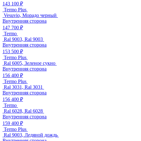
143 100 ₽
Termo Plus
Vesuvio, Морадо черный
Внутренняя сторона
147 700 ₽
Termo
Ral 9003, Ral 9003
Внутренняя сторона
153 500 ₽
Termo Plus
Ral 6005, Зеленое сукно
Внутренняя сторона
156 400 ₽
Termo Plus
Ral 3031, Ral 3031
Внутренняя сторона
156 400 ₽
Termo
Ral 6028, Ral 6028
Внутренняя сторона
159 400 ₽
Termo Plus
Ral 9003, Ледяной дождь
Внутренняя сторона