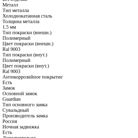
Металл
Тип металла
Холоднокатанная сталь
Толщина металла
1.5 мм
Тип покраски (внешн.)
Полимерный
Цвет покраски (внешн.)
Ral 9003
Тип покраски (внут.)
Полимерный
Цвет покраски (внут.)
Ral 9003
Антикоррозийное покрытие
Есть
Замок
Основной замок
Guardian
Тип основного замка
Сувальдный
Производитель замка
Россия
Ночная задвижка
Есть
Дополнительно