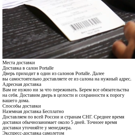
Места доставки
Доставка в салон Portalle
Дверь приходит в один из салонов Portalle. Далее
вы самостоятельно доставляете ее из салона на нужный адрес.
Адресная доставка
Вам не нужно ни за что переживать. Берем все обязательства
на себя. Доставим дверь в целости и сохранности к порогу
вашего дома.
Способы доставки
Наземная доставка
Бесплатно
Доставляем по всей России и странам СНГ. Среднее время
доставки обычнозанимает около 5 дней. Точноее время
доставки уточняйте у менеджера.
Экспресс-доставка самолетом