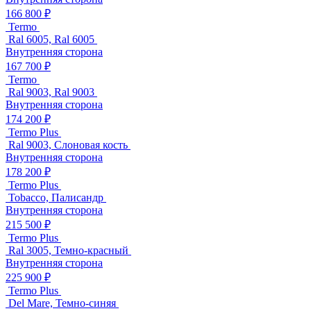
166 800 ₽
Termo
Ral 6005, Ral 6005
Внутренняя сторона
167 700 ₽
Termo
Ral 9003, Ral 9003
Внутренняя сторона
174 200 ₽
Termo Plus
Ral 9003, Слоновая кость
Внутренняя сторона
178 200 ₽
Termo Plus
Tobacco, Палисандр
Внутренняя сторона
215 500 ₽
Termo Plus
Ral 3005, Темно-красный
Внутренняя сторона
225 900 ₽
Termo Plus
Del Mare, Темно-синяя