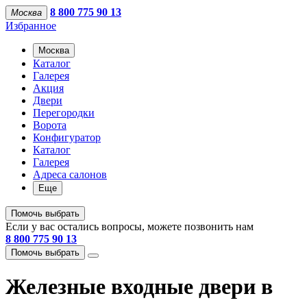
8 800 775 90 13
Москва
Избранное
Москва
Каталог
Галерея
Акция
Двери
Перегородки
Ворота
Конфигуратор
Каталог
Галерея
Адреса салонов
Еще
Помочь выбрать
Если у вас остались вопросы, можете позвонить нам
8 800 775 90 13
Помочь выбрать
Железные входные двери в