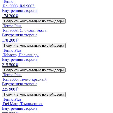
Termo
Ral 9003, Ral 9003
Внутренняя сторона
174 200 ₽
Получить консультацию по этой двери
Termo Plus
Ral 9003, Слоновая кость
Внутренняя сторона
178 200 ₽
Получить консультацию по этой двери
Termo Plus
Tobacco, Палисандр
Внутренняя сторона
215 500 ₽
Получить консультацию по этой двери
Termo Plus
Ral 3005, Темно-красный
Внутренняя сторона
225 900 ₽
Получить консультацию по этой двери
Termo Plus
Del Mare, Темно-синяя
Внутренняя сторона