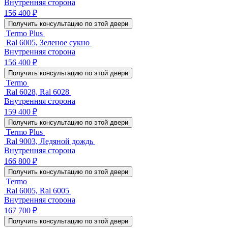
Внутренняя сторона
156 400 ₽
Получить консультацию по этой двери
Termo Plus
Ral 6005, Зеленое сукно
Внутренняя сторона
156 400 ₽
Получить консультацию по этой двери
Termo
Ral 6028, Ral 6028
Внутренняя сторона
159 400 ₽
Получить консультацию по этой двери
Termo Plus
Ral 9003, Ледяной дождь
Внутренняя сторона
166 800 ₽
Получить консультацию по этой двери
Termo
Ral 6005, Ral 6005
Внутренняя сторона
167 700 ₽
Получить консультацию по этой двери