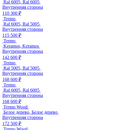
Ral 6005, Ral 6005
Внутренняя сторона
110 300 ₽
Termo
Ral 6005, Ral 5005
Внутренняя сторона
115 500 ₽
Termo
Keramos, Keramos
Внутренняя сторона
142 600 ₽
Termo
Ral 5005, Ral 5005
Внутренняя сторона
168 600 ₽
Termo
Ral 6005, Ral 6005
Внутренняя сторона
168 600 ₽
Termo Wood
Белое дерево, Белое дерево
Внутренняя сторона
172 500 ₽
Termo Wood