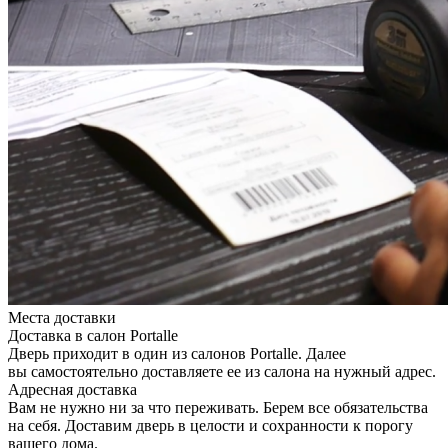
Места доставки
Доставка в салон Portalle
Дверь приходит в один из салонов Portalle. Далее
вы самостоятельно доставляете ее из салона на нужный адрес.
Адресная доставка
Вам не нужно ни за что переживать. Берем все обязательства
на себя. Доставим дверь в целости и сохранности к порогу
вашего дома.