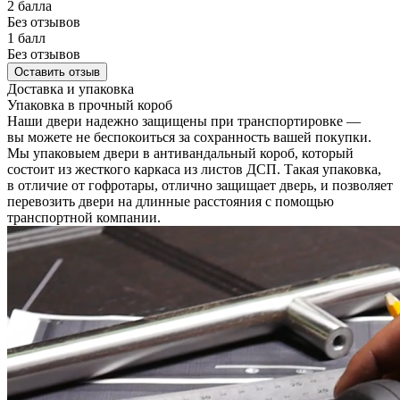
2 балла
Без отзывов
1 балл
Без отзывов
Оставить отзыв
Доставка и упаковка
Упаковка в прочный короб
Наши двери надежно защищены при транспортировке —
вы можете не беспокоиться за сохранность вашей покупки.
Мы упаковыем двери в антивандальный короб, который
состоит из жесткого каркаса из листов ДСП. Такая упаковка,
в отличие от гофротары, отлично защищает дверь, и позволяет
перевозить двери на длинные расстояния с помощью
транспортной компании.