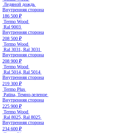
Ледяной дождь
Внутренняя сторона
186 500 ₽
Termo Wood
Ral 9003
Внутренняя сторона
208 500 ₽
Termo Wood
Ral 3031, Ral 3031
Внутренняя сторона
208 900 ₽
Termo Wood
Ral 5014, Ral 5014
Внутренняя сторона
219 300 ₽
Termo Plus
Patina, Темно-зеленое
Внутренняя сторона
225 900 ₽
Termo Wood
Ral 8025, Ral 8025
Внутренняя сторона
234 600 ₽