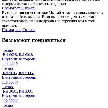
который доставляется вместе с дверью.
Посмотреть
Скачать
Руководство по установке
Мы заботимся о наших клиентах
и даем свободу выбора. Если вы решите сделать монтаж
самостоятельно, наша подробная инструкция вам в этом
поможет.
Посмотреть
Скачать
Вам может понравиться
Termo
Ral 6028, Ral 6028
Внутренняя сторона
110 300 ₽
Termo
Ral 5005, Ral 5005
Внутренняя сторона
110 300 ₽
Termo
Ral 3031, Ral 3031
Внутренняя сторона
110 300 ₽
Termo