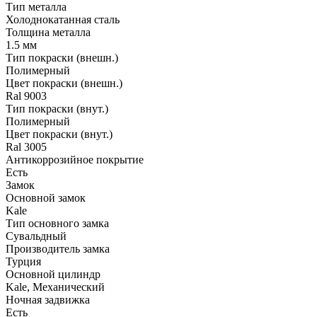
Тип металла
Холоднокатанная сталь
Толщина металла
1.5 мм
Тип покраски (внешн.)
Полимерный
Цвет покраски (внешн.)
Ral 9003
Тип покраски (внут.)
Полимерный
Цвет покраски (внут.)
Ral 3005
Антикоррозийное покрытие
Есть
Замок
Основной замок
Kale
Тип основного замка
Сувальдный
Производитель замка
Турция
Основной цилиндр
Kale, Механический
Ночная задвижка
Есть