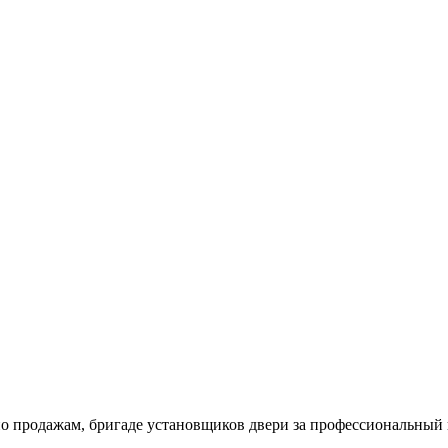
продажам, бригаде установщиков двери за профессиональный по