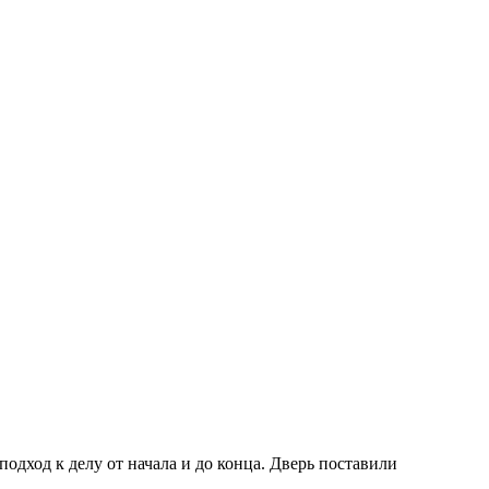
дход к делу от начала и до конца. Дверь поставили