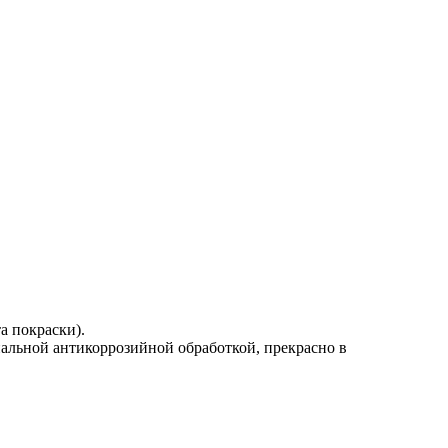
а покраски).
альной антикоррозийной обработкой, прекрасно в