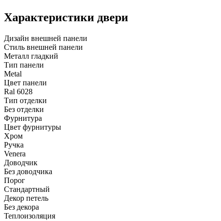
Характеристики двери
Дизайн внешней панели
Стиль внешней панели
Металл гладкий
Тип панели
Metal
Цвет панели
Ral 6028
Тип отделки
Без отделки
Фурнитура
Цвет фурнитуры
Хром
Ручка
Venera
Доводчик
Без доводчика
Порог
Стандартный
Декор петель
Без декора
Теплоизоляция