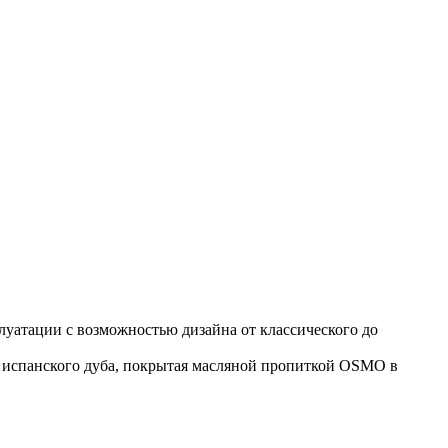
уатации с возможностью дизайна от классического до
и испанского дуба, покрытая масляной пропиткой OSMO в