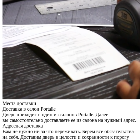
Места доставки
Доставка в салон Portalle
Дверь приходит в один из салонов Portalle. Далее
вы самостоятельно доставляете ее из салона на нужный адрес.
Адресная доставка
Вам не нужно ни за что переживать. Берем все обязательства
на себя. Доставим дверь в целости и сохранности к порогу