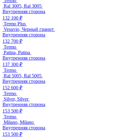
Termo
Ral 3005, Ral 3005
Внутренняя сторона
132 100 ₽
Termo Plus
Vesuvio, Черный гранит
Внутренняя сторона
132 700 ₽
Termo
Patina, Patina
Внутренняя сторона
137 300 ₽
Termo
Ral 5005, Ral 5005
Внутренняя сторона
152 600 ₽
Termo
Silver, Silver
Внутренняя сторона
153 500 ₽
Termo
Milano, Milano
Внутренняя сторона
153 500 ₽