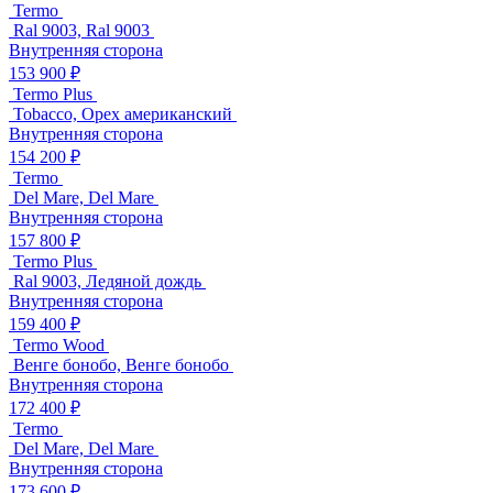
Termo
Ral 9003, Ral 9003
Внутренняя сторона
153 900 ₽
Termo Plus
Tobacco, Орех американский
Внутренняя сторона
154 200 ₽
Termo
Del Mare, Del Mare
Внутренняя сторона
157 800 ₽
Termo Plus
Ral 9003, Ледяной дождь
Внутренняя сторона
159 400 ₽
Termo Wood
Венге бонобо, Венге бонобо
Внутренняя сторона
172 400 ₽
Termo
Del Mare, Del Mare
Внутренняя сторона
173 600 ₽