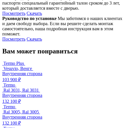
паспорти специальный гарантийный талон сроком до 3 лет,
который доставляется вместе с дверью.
Посмотреть
Скачать
Руководство по установке
Мы заботимся о наших клиентах
и даем свободу выбора. Если вы решите сделать монтаж
самостоятельно, наша подробная инструкция вам в этом
поможет.
Посмотреть
Скачать
Вам может понравиться
Termo Plus
Vesuvio, Венге
Внутренняя сторона
103 900 ₽
Termo
Ral 3031, Ral 3031
Внутренняя сторона
132 100 ₽
Termo
Ral 3005, Ral 3005
Внутренняя сторона
132 100 ₽