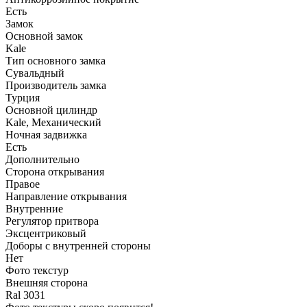
Есть
Замок
Основной замок
Kale
Тип основного замка
Сувальдный
Производитель замка
Турция
Основной цилиндр
Kale, Механический
Ночная задвижка
Есть
Дополнительно
Сторона открывания
Правое
Направление открывания
Внутренние
Регулятор притвора
Эксцентриковый
Доборы с внутренней стороны
Нет
Фото текстур
Внешняя сторона
Ral 3031