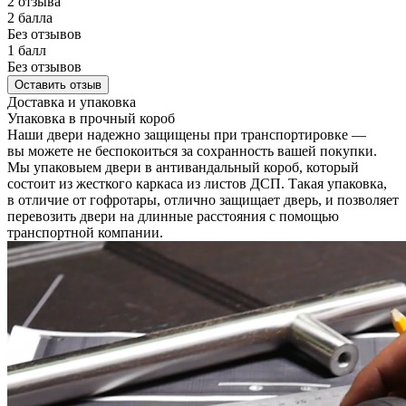
2 отзыва
2 балла
Без отзывов
1 балл
Без отзывов
Оставить отзыв
Доставка и упаковка
Упаковка в прочный короб
Наши двери надежно защищены при транспортировке —
вы можете не беспокоиться за сохранность вашей покупки.
Мы упаковыем двери в антивандальный короб, который
состоит из жесткого каркаса из листов ДСП. Такая упаковка,
в отличие от гофротары, отлично защищает дверь, и позволяет
перевозить двери на длинные расстояния с помощью
транспортной компании.