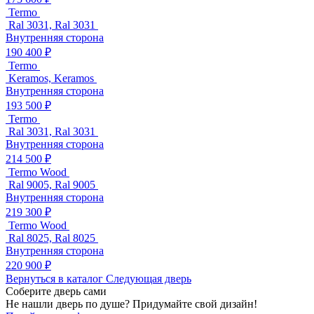
Termo
Ral 3031, Ral 3031
Внутренняя сторона
190 400 ₽
Termo
Keramos, Keramos
Внутренняя сторона
193 500 ₽
Termo
Ral 3031, Ral 3031
Внутренняя сторона
214 500 ₽
Termo Wood
Ral 9005, Ral 9005
Внутренняя сторона
219 300 ₽
Termo Wood
Ral 8025, Ral 8025
Внутренняя сторона
220 900 ₽
Вернуться в каталог
Следующая дверь
Соберите дверь сами
Не нашли дверь по душе? Придумайте свой дизайн!