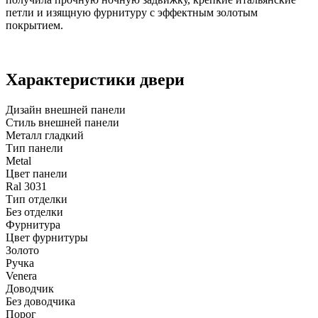
петли и изящную фурнитуру с эффектным золотым
покрытием.
Характеристики двери
Дизайн внешней панели
Стиль внешней панели
Металл гладкий
Тип панели
Metal
Цвет панели
Ral 3031
Тип отделки
Без отделки
Фурнитура
Цвет фурнитуры
Золото
Ручка
Venera
Доводчик
Без доводчика
Порог