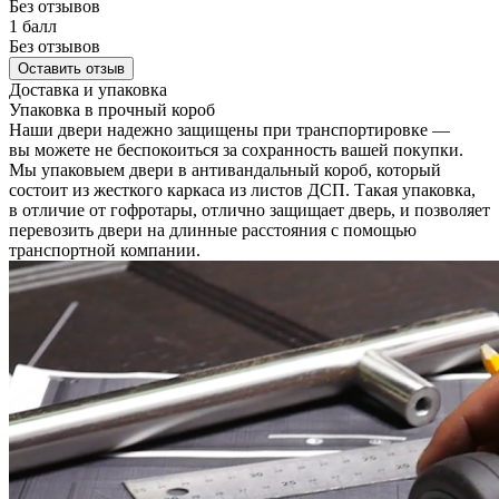
Без отзывов
1 балл
Без отзывов
Оставить отзыв
Доставка и упаковка
Упаковка в прочный короб
Наши двери надежно защищены при транспортировке —
вы можете не беспокоиться за сохранность вашей покупки.
Мы упаковыем двери в антивандальный короб, который
состоит из жесткого каркаса из листов ДСП. Такая упаковка,
в отличие от гофротары, отлично защищает дверь, и позволяет
перевозить двери на длинные расстояния с помощью
транспортной компании.