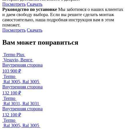
Посмотреть
Скачать
Руководство по установке
Мы заботимся о наших клиентах
и даем свободу выбора. Если вы решите сделать монтаж
самостоятельно, наша подробная инструкция вам в этом
поможет.
Посмотреть
Скачать
Вам может понравиться
Termo Plus
Vesuvio, Венге
Внутренняя сторона
103 900 ₽
Termo
Ral 3005, Ral 3005
Внутренняя сторона
132 100 ₽
Termo
Ral 3031, Ral 3031
Внутренняя сторона
132 100 ₽
Termo
Ral 3005, Ral 3005