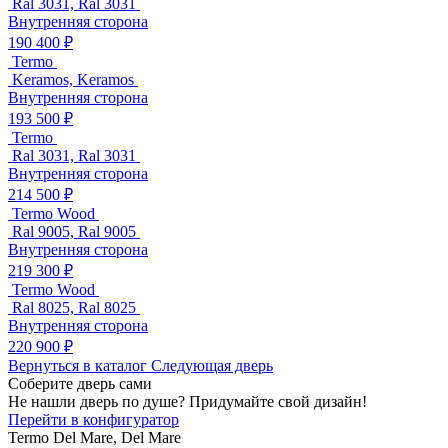
Ral 3031, Ral 3031
Внутренняя сторона
190 400 ₽
Termo
Keramos, Keramos
Внутренняя сторона
193 500 ₽
Termo
Ral 3031, Ral 3031
Внутренняя сторона
214 500 ₽
Termo Wood
Ral 9005, Ral 9005
Внутренняя сторона
219 300 ₽
Termo Wood
Ral 8025, Ral 8025
Внутренняя сторона
220 900 ₽
Вернуться в каталог
Следующая дверь
Соберите дверь сами
Не нашли дверь по душе? Придумайте свой дизайн!
Перейти в конфигуратор
Termo
Del Mare, Del Mare