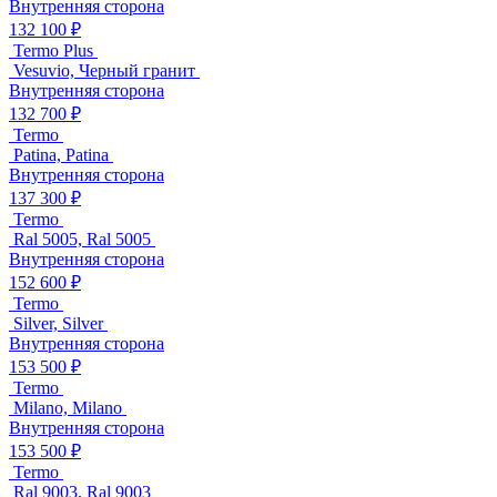
Внутренняя сторона
132 100 ₽
Termo Plus
Vesuvio, Черный гранит
Внутренняя сторона
132 700 ₽
Termo
Patina, Patina
Внутренняя сторона
137 300 ₽
Termo
Ral 5005, Ral 5005
Внутренняя сторона
152 600 ₽
Termo
Silver, Silver
Внутренняя сторона
153 500 ₽
Termo
Milano, Milano
Внутренняя сторона
153 500 ₽
Termo
Ral 9003, Ral 9003