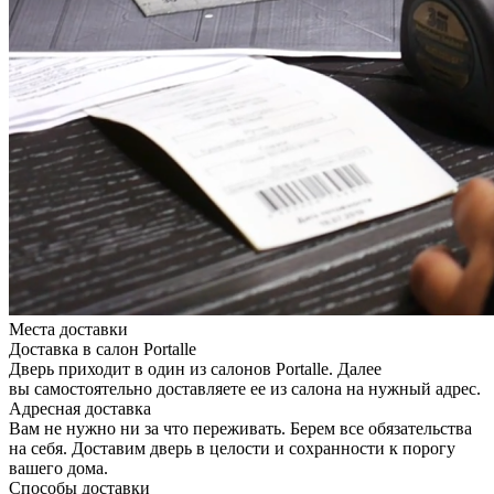
Места доставки
Доставка в салон Portalle
Дверь приходит в один из салонов Portalle. Далее
вы самостоятельно доставляете ее из салона на нужный адрес.
Адресная доставка
Вам не нужно ни за что переживать. Берем все обязательства
на себя. Доставим дверь в целости и сохранности к порогу
вашего дома.
Способы доставки