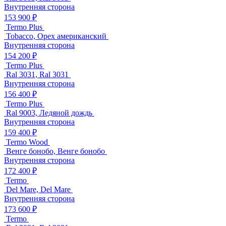
Внутренняя сторона
153 900 ₽
Termo Plus
Tobacco, Орех американский
Внутренняя сторона
154 200 ₽
Termo Plus
Ral 3031, Ral 3031
Внутренняя сторона
156 400 ₽
Termo Plus
Ral 9003, Ледяной дождь
Внутренняя сторона
159 400 ₽
Termo Wood
Венге бонобо, Венге бонобо
Внутренняя сторона
172 400 ₽
Termo
Del Mare, Del Mare
Внутренняя сторона
173 600 ₽
Termo