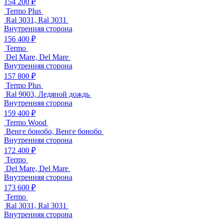
154 200 ₽
Termo Plus
Ral 3031, Ral 3031
Внутренняя сторона
156 400 ₽
Termo
Del Mare, Del Mare
Внутренняя сторона
157 800 ₽
Termo Plus
Ral 9003, Ледяной дождь
Внутренняя сторона
159 400 ₽
Termo Wood
Венге бонобо, Венге бонобо
Внутренняя сторона
172 400 ₽
Termo
Del Mare, Del Mare
Внутренняя сторона
173 600 ₽
Termo
Ral 3031, Ral 3031
Внутренняя сторона