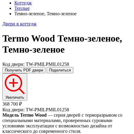
Коттедж
Теплые
Темно-зеленое, Темно-зеленое
Двери в коттедж
Termo Wood
Темно-зеленое,
Темно-зеленое
Код двери: TW-PMILPMIL01258
Получить PDF
двери
Поделиться
Увеличить
368 700 ₽
Код двери: TW-PMILPMIL01258
Модель Termo Wood
— серия дверей с терморазрывом со
специальными материалами, проверенных суровыми
условиями эксплуатации с возможностью дизайна от
классического до современного стиля.