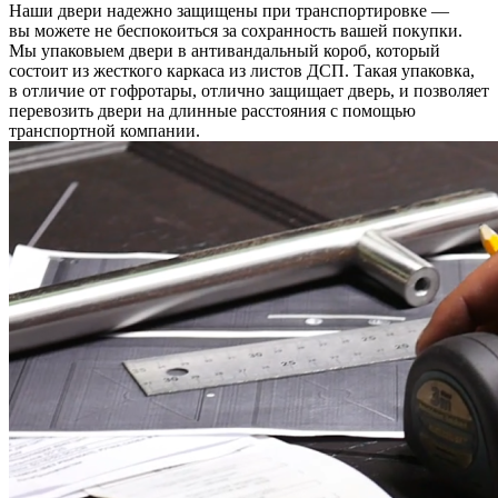
Наши двери надежно защищены при транспортировке —
вы можете не беспокоиться за сохранность вашей покупки.
Мы упаковыем двери в антивандальный короб, который
состоит из жесткого каркаса из листов ДСП. Такая упаковка,
в отличие от гофротары, отлично защищает дверь, и позволяет
перевозить двери на длинные расстояния с помощью
транспортной компании.