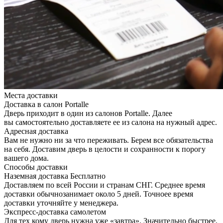
Места доставки
Доставка в салон Portalle
Дверь приходит в один из салонов Portalle. Далее
вы самостоятельно доставляете ее из салона на нужный адрес.
Адресная доставка
Вам не нужно ни за что переживать. Берем все обязательства
на себя. Доставим дверь в целости и сохранности к порогу
вашего дома.
Способы доставки
Наземная доставка
Бесплатно
Доставляем по всей России и странам СНГ. Среднее время
доставки обычнозанимает около 5 дней. Точноее время
доставки уточняйте у менеджера.
Экспресс-доставка самолетом
Для тех кому дверь нужна уже «завтра». Значительно быстрее,