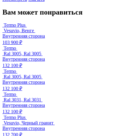
Вам может понравиться
Termo Plus
Vesuvio, Венге
Внутренняя сторона
103 900 ₽
Termo
Ral 3005, Ral 3005
Внутренняя сторона
132 100 ₽
Termo
Ral 3005, Ral 3005
Внутренняя сторона
132 100 ₽
Termo
Ral 3031, Ral 3031
Внутренняя сторона
132 100 ₽
Termo Plus
Vesuvio, Черный гранит
Внутренняя сторона
132 700 ₽