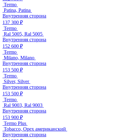
Termo
Patina, Patina
Внутренняя сторона
137 300 ₽
Termo
Ral 5005, Ral 5005
Внутренняя сторона
152 600 ₽
Termo
Milano, Milano
Внутренняя сторона
153 500 ₽
Termo
Silver, Silver
Внутренняя сторона
153 500 ₽
Termo
Ral 9003, Ral 9003
Внутренняя сторона
153 900 ₽
Termo Plus
Tobacco, Орех американский
Внутренняя сторона