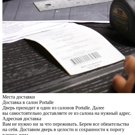
Места доставки
Доставка в салон Portalle
Дверь приходит в один из салонов Portalle. Далее
вы самостоятельно доставляете ее из салона на нужный адрес.
Адресная доставка
Вам не нужно ни за что переживать. Берем все обязательства
на себя. Доставим дверь в целости и сохранности к порогу
вашего дома.