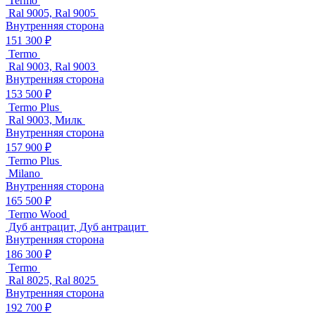
Termo
Ral 9005, Ral 9005
Внутренняя сторона
151 300 ₽
Termo
Ral 9003, Ral 9003
Внутренняя сторона
153 500 ₽
Termo Plus
Ral 9003, Милк
Внутренняя сторона
157 900 ₽
Termo Plus
Milano
Внутренняя сторона
165 500 ₽
Termo Wood
Дуб антрацит, Дуб антрацит
Внутренняя сторона
186 300 ₽
Termo
Ral 8025, Ral 8025
Внутренняя сторона
192 700 ₽