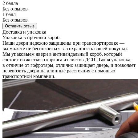
2 балла
Без отзывов
1 балл
Без отзывов
Оставить отзыв
Доставка и упаковка
Упаковка в прочный короб
Наши двери надежно защищены при транспортировке —
вы можете не беспокоиться за сохранность вашей покупки.
Мы упаковыем двери в антивандальный короб, который
состоит из жесткого каркаса из листов ДСП. Такая упаковка,
в отличие от гофротары, отлично защищает дверь, и позволяет
перевозить двери на длинные расстояния с помощью
транспортной компании.