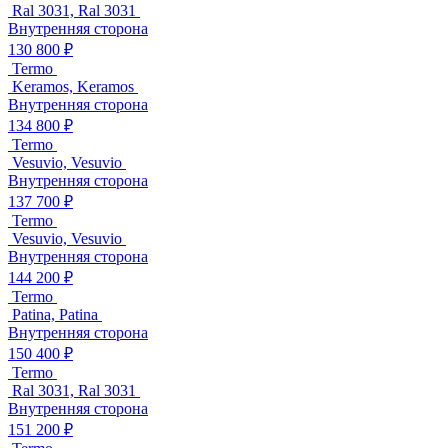
Ral 3031, Ral 3031
Внутренняя сторона
130 800 ₽
Termo
Keramos, Keramos
Внутренняя сторона
134 800 ₽
Termo
Vesuvio, Vesuvio
Внутренняя сторона
137 700 ₽
Termo
Vesuvio, Vesuvio
Внутренняя сторона
144 200 ₽
Termo
Patina, Patina
Внутренняя сторона
150 400 ₽
Termo
Ral 3031, Ral 3031
Внутренняя сторона
151 200 ₽