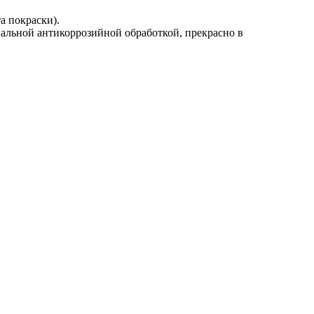
а покраски).
альной антикоррозийной обработкой, прекрасно в