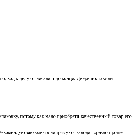
дход к делу от начала и до конца. Дверь поставили
паковку, потому как мало приобрети качественный товар его
Рекомендую заказывать напрямую с завода гораздо проще.