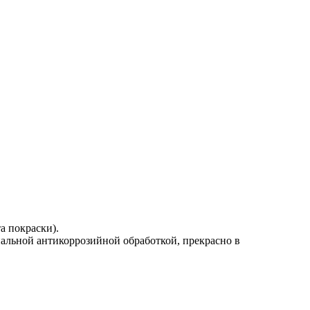
а покраски).
альной антикоррозийной обработкой, прекрасно в