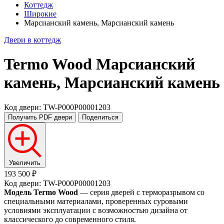
Коттедж
Широкие
Марсианский камень, Марсианский камень
Двери в коттедж
Termo Wood
Марсианский
камень, Марсианский камень
Код двери: TW-P000P00001203
Получить PDF
двери
Поделиться
Увеличить
193 500 ₽
Код двери: TW-P000P00001203
Модель Termo Wood
— серия дверей с терморазрывом со
специальными материалами, проверенных суровыми
условиями эксплуатации с возможностью дизайна от
классического до современного стиля.