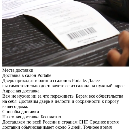
Места доставки
Доставка в салон Portalle
Дверь приходит в один из салонов Portalle. Далее
вы самостоятельно доставляете ее из салона на нужный адрес.
Адресная доставка
Вам не нужно ни за что переживать. Берем все обязательства
на себя. Доставим дверь в целости и сохранности к порогу
вашего дома.
Способы доставки
Наземная доставка
Бесплатно
Доставляем по всей России и странам СНГ. Среднее время
доставки обычнозанимает около 5 дней. Точноее время