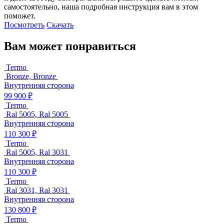
самостоятельно, наша подробная инструкция вам в этом
поможет.
Посмотреть
Скачать
Вам может понравиться
Termo
Bronze, Bronze
Внутренняя сторона
99 900 ₽
Termo
Ral 5005, Ral 5005
Внутренняя сторона
110 300 ₽
Termo
Ral 5005, Ral 3031
Внутренняя сторона
110 300 ₽
Termo
Ral 3031, Ral 3031
Внутренняя сторона
130 800 ₽
Termo