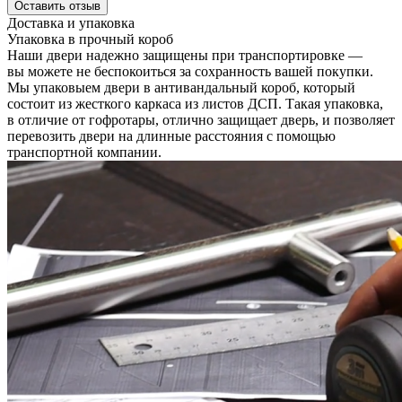
Оставить отзыв
Доставка и упаковка
Упаковка в прочный короб
Наши двери надежно защищены при транспортировке —
вы можете не беспокоиться за сохранность вашей покупки.
Мы упаковыем двери в антивандальный короб, который
состоит из жесткого каркаса из листов ДСП. Такая упаковка,
в отличие от гофротары, отлично защищает дверь, и позволяет
перевозить двери на длинные расстояния с помощью
транспортной компании.