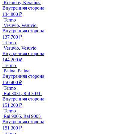
Keramos, Keramos
Внутренняя сторона
134 800 ₽
Termo
Vesuvio, Vesuvio
Внутренняя сторона
137 700 ₽
Termo
Vesuvio, Vesuvio
Внутренняя сторона
144 200 ₽
Termo
Patina, Patina
Внутренняя сторона
150 400 ₽
Termo
Ral 3031, Ral 3031
Внутренняя сторона
151 200 ₽
Termo
Ral 9005, Ral 9005
Внутренняя сторона
151 300 ₽
Termo