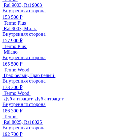
Ral 9003, Ral 9003
Внутренняя сторона
153 500 ₽
Termo Plus
Ral 9003, Милк
Внутренняя сторона
157 900 ₽
Termo Plus
Milano
Внутренняя сторона
165 500 ₽
Termo Wood
Граб белый, Граб белый
Внутренняя сторона
173 300 ₽
Termo Wood
Дуб антрацит, Дуб антрацит
Внутренняя сторона
186 300 ₽
Termo
Ral 8025, Ral 8025
Внутренняя сторона
192 700 ₽