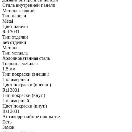
Стиль внутренней панели
Металл гладкий
Тип панели
Metal
Цвет панели
Ral 3031
Тип отделки
Без отделки
Металл
Тип металла
Холоднокатанная сталь
Толщина металла
1.5 мм
Тип покраски (внешн.)
Полимерный
Цвет покраски (внешн.)
Ral 3031
Тип покраски (внут.)
Полимерный
Цвет покраски (внут.)
Ral 3031
Антикоррозийное покрытие
Есть
Замок