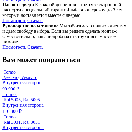
Паспорт двери
К каждой двери прилагается электронный
паспорти специальный гарантийный талон сроком до 3 лет,
который доставляется вместе с дверью.
Посмотреть
Скачать
Руководство по установке
Мы заботимся о наших клиентах
и даем свободу выбора. Если вы решите сделать монтаж
самостоятельно, наша подробная инструкция вам в этом
поможет.
Посмотреть
Скачать
Вам может понравиться
Termo
Vesuvio, Vesuvio
Внутренняя сторона
99 900 ₽
Termo
Ral 5005, Ral 5005
Внутренняя сторона
110 300 ₽
Termo
Ral 3031, Ral 3031
Внутренняя сторона