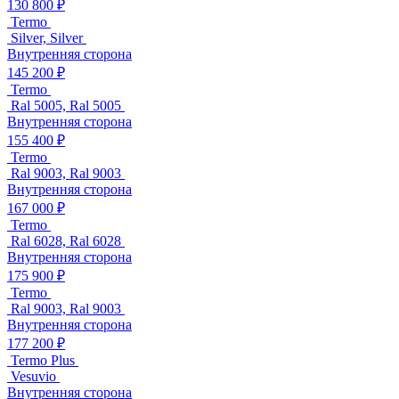
130 800 ₽
Termo
Silver, Silver
Внутренняя сторона
145 200 ₽
Termo
Ral 5005, Ral 5005
Внутренняя сторона
155 400 ₽
Termo
Ral 9003, Ral 9003
Внутренняя сторона
167 000 ₽
Termo
Ral 6028, Ral 6028
Внутренняя сторона
175 900 ₽
Termo
Ral 9003, Ral 9003
Внутренняя сторона
177 200 ₽
Termo Plus
Vesuvio
Внутренняя сторона