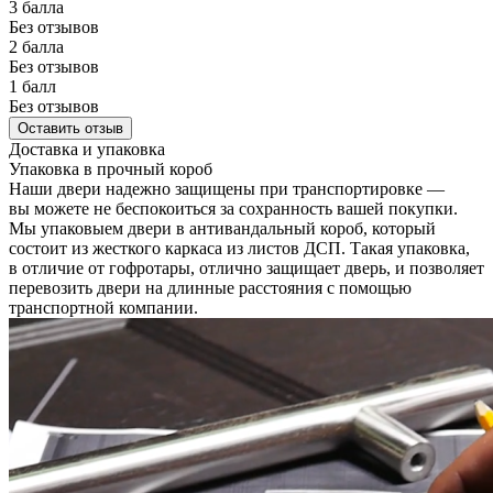
3 балла
Без отзывов
2 балла
Без отзывов
1 балл
Без отзывов
Оставить отзыв
Доставка и упаковка
Упаковка в прочный короб
Наши двери надежно защищены при транспортировке —
вы можете не беспокоиться за сохранность вашей покупки.
Мы упаковыем двери в антивандальный короб, который
состоит из жесткого каркаса из листов ДСП. Такая упаковка,
в отличие от гофротары, отлично защищает дверь, и позволяет
перевозить двери на длинные расстояния с помощью
транспортной компании.