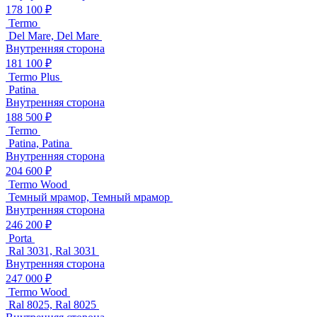
178 100 ₽
Termo
Del Mare, Del Mare
Внутренняя сторона
181 100 ₽
Termo Plus
Patina
Внутренняя сторона
188 500 ₽
Termo
Patina, Patina
Внутренняя сторона
204 600 ₽
Termo Wood
Темный мрамор, Темный мрамор
Внутренняя сторона
246 200 ₽
Porta
Ral 3031, Ral 3031
Внутренняя сторона
247 000 ₽
Termo Wood
Ral 8025, Ral 8025