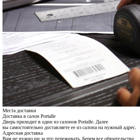
Места доставки
Доставка в салон Portalle
Дверь приходит в один из салонов Portalle. Далее
вы самостоятельно доставляете ее из салона на нужный адрес.
Адресная доставка
Вам не нужно ни за что переживать. Берем все обязательства