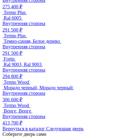
Внутренняя сторона
275 400 ₽
Termo Plus
Ral 6005
Внутренняя сторона
291 500 ₽
Termo Plus
Темно-синяя, Белое дерево
Внутренняя сторона
291 500 ₽
Fortis
Ral 9003, Ral 9003
Внутренняя сторона
294 800 ₽
Termo Wood
Морадо черный, Морадо черный
Внутренняя сторона
306 600 ₽
Termo Wood
Венге, Венге
Внутренняя сторона
413 700 ₽
Вернуться в каталог
Следующая дверь
Соберите дверь сами