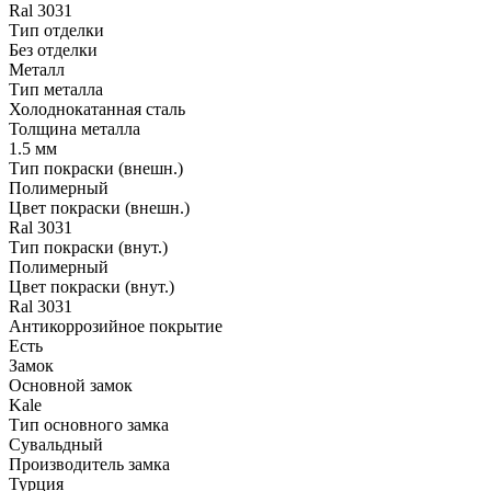
Ral 3031
Тип отделки
Без отделки
Металл
Тип металла
Холоднокатанная сталь
Толщина металла
1.5 мм
Тип покраски (внешн.)
Полимерный
Цвет покраски (внешн.)
Ral 3031
Тип покраски (внут.)
Полимерный
Цвет покраски (внут.)
Ral 3031
Антикоррозийное покрытие
Есть
Замок
Основной замок
Kale
Тип основного замка
Сувальдный
Производитель замка
Турция