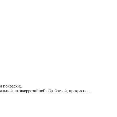
а покраски).
альной антикоррозийной обработкой, прекрасно в