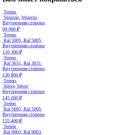
Termo
Vesuvio, Vesuvio
Внутренняя сторона
99 900 ₽
Termo
Ral 5005, Ral 5005
Внутренняя сторона
110 300 ₽
Termo
Ral 3031, Ral 3031
Внутренняя сторона
130 800 ₽
Termo
Silver, Silver
Внутренняя сторона
145 200 ₽
Termo
Ral 5005, Ral 5005
Внутренняя сторона
155 400 ₽
Termo
Ral 9003, Ral 9003