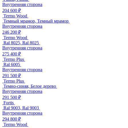
Внутренняя сторона
204 600 ₽
Termo Wood
Темный мрамор, Темный мрамор
Внутренняя сторона
246 200 ₽
Termo Wood
Ral 8025, Ral 8025
Внутренняя сторона
275 400 ₽
Termo Plus
Ral 6005
Внутренняя сторона
291 500 ₽
Termo Plus
Темно-синяя, Белое дерево
Внутренняя сторона
291 500 ₽
Fortis
Ral 9003, Ral 9003
Внутренняя сторона
294 800 ₽
Termo Wood