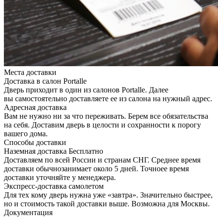
Места доставки
Доставка в салон Portalle
Дверь приходит в один из салонов Portalle. Далее
вы самостоятельно доставляете ее из салона на нужный адрес.
Адресная доставка
Вам не нужно ни за что переживать. Берем все обязательства
на себя. Доставим дверь в целости и сохранности к порогу
вашего дома.
Способы доставки
Наземная доставка
Бесплатно
Доставляем по всей России и странам СНГ. Среднее время
доставки обычнозанимает около 5 дней. Точноее время
доставки уточняйте у менеджера.
Экспресс-доставка самолетом
Для тех кому дверь нужна уже «завтра». Значительно быстрее,
но и стоимость такой доставки выше. Возможна для Москвы.
Документация