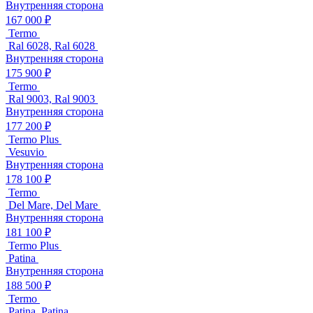
Внутренняя сторона
167 000 ₽
Termo
Ral 6028, Ral 6028
Внутренняя сторона
175 900 ₽
Termo
Ral 9003, Ral 9003
Внутренняя сторона
177 200 ₽
Termo Plus
Vesuvio
Внутренняя сторона
178 100 ₽
Termo
Del Mare, Del Mare
Внутренняя сторона
181 100 ₽
Termo Plus
Patina
Внутренняя сторона
188 500 ₽
Termo
Patina, Patina