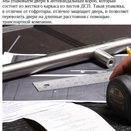
Мы упаковыем двери в антивандальный короб, который
состоит из жесткого каркаса из листов ДСП. Такая упаковка,
в отличие от гофротары, отлично защищает дверь, и позволяет
перевозить двери на длинные расстояния с помощью
транспортной компании.