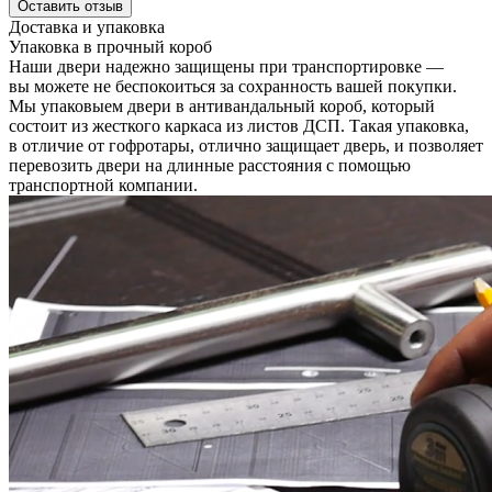
Оставить отзыв
Доставка и упаковка
Упаковка в прочный короб
Наши двери надежно защищены при транспортировке —
вы можете не беспокоиться за сохранность вашей покупки.
Мы упаковыем двери в антивандальный короб, который
состоит из жесткого каркаса из листов ДСП. Такая упаковка,
в отличие от гофротары, отлично защищает дверь, и позволяет
перевозить двери на длинные расстояния с помощью
транспортной компании.