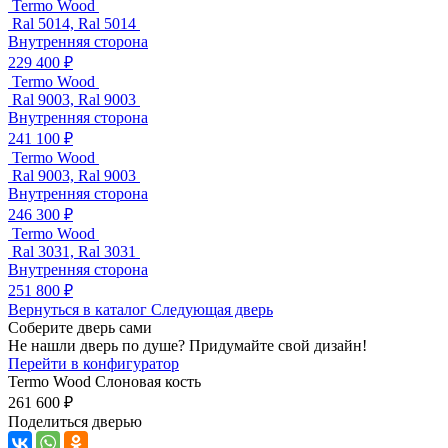
Termo Wood
Ral 5014, Ral 5014
Внутренняя сторона
229 400 ₽
Termo Wood
Ral 9003, Ral 9003
Внутренняя сторона
241 100 ₽
Termo Wood
Ral 9003, Ral 9003
Внутренняя сторона
246 300 ₽
Termo Wood
Ral 3031, Ral 3031
Внутренняя сторона
251 800 ₽
Вернуться в каталог
Следующая дверь
Соберите дверь сами
Не нашли дверь по душе? Придумайте свой дизайн!
Перейти в конфигуратор
Termo Wood
Слоновая кость
261 600 ₽
Поделиться дверью