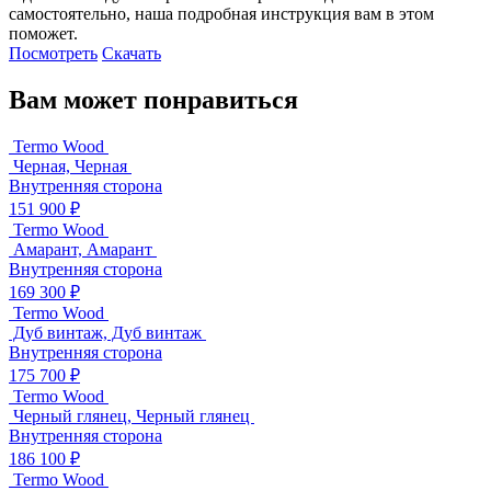
самостоятельно, наша подробная инструкция вам в этом
поможет.
Посмотреть
Скачать
Вам может понравиться
Termo Wood
Черная, Черная
Внутренняя сторона
151 900 ₽
Termo Wood
Амарант, Амарант
Внутренняя сторона
169 300 ₽
Termo Wood
Дуб винтаж, Дуб винтаж
Внутренняя сторона
175 700 ₽
Termo Wood
Черный глянец, Черный глянец
Внутренняя сторона
186 100 ₽
Termo Wood