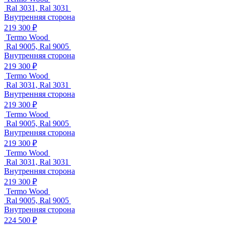
Ral 3031, Ral 3031
Внутренняя сторона
219 300 ₽
Termo Wood
Ral 9005, Ral 9005
Внутренняя сторона
219 300 ₽
Termo Wood
Ral 3031, Ral 3031
Внутренняя сторона
219 300 ₽
Termo Wood
Ral 9005, Ral 9005
Внутренняя сторона
219 300 ₽
Termo Wood
Ral 3031, Ral 3031
Внутренняя сторона
219 300 ₽
Termo Wood
Ral 9005, Ral 9005
Внутренняя сторона
224 500 ₽