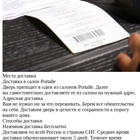
Места доставки
Доставка в салон Portalle
Дверь приходит в один из салонов Portalle. Далее
вы самостоятельно доставляете ее из салона на нужный адрес.
Адресная доставка
Вам не нужно ни за что переживать. Берем все обязательства
на себя. Доставим дверь в целости и сохранности к порогу
вашего дома.
Способы доставки
Наземная доставка
Бесплатно
Доставляем по всей России и странам СНГ. Среднее время
доставки обычнозанимает около 5 дней. Точноее время