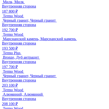
Милк, Милк
Внутренняя сторона
187 800 ₽
Termo Wood
Черный гранит, Черный гранит
Внутренняя сторона
192 700 ₽
Termo Wood
Марсианский камень, Марсианский камень
Внутренняя сторона
193 500 ₽
Termo Plus
Bronze, Дуб антрацит
Внутренняя сторона
197 700 ₽
Termo Wood
Черный гранит, Черный гранит
Внутренняя сторона
203 100 ₽
Termo Wood
Алюминий, Алюминий
Внутренняя сторона
208 100 ₽
Termo Wood