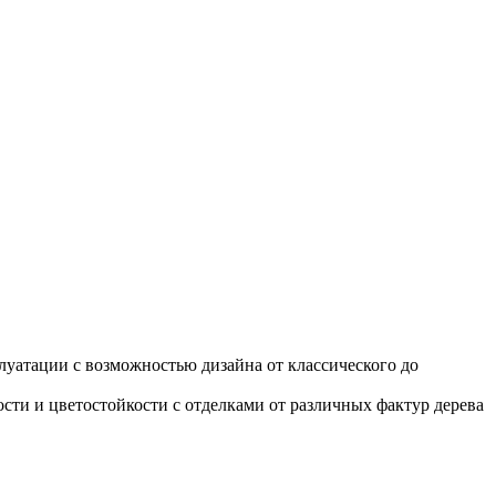
уатации с возможностью дизайна от классического до
ти и цветостойкости с отделками от различных фактур дерева