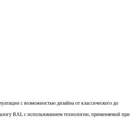
уатации с возможностью дизайна от классического до
талогу RAL с использованием технологии, применяемой при