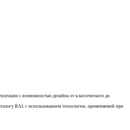
уатации с возможностью дизайна от классического до
аталогу RAL с использованием технологии, применяемой при