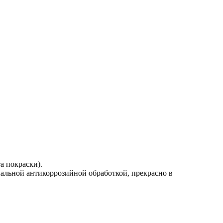
а покраски).
альной антикоррозийной обработкой, прекрасно в