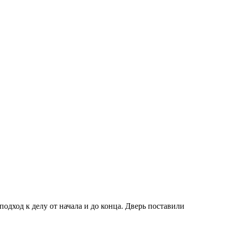
дход к делу от начала и до конца. Дверь поставили