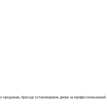
продажам, бригаде установщиков двери за профессиональный по