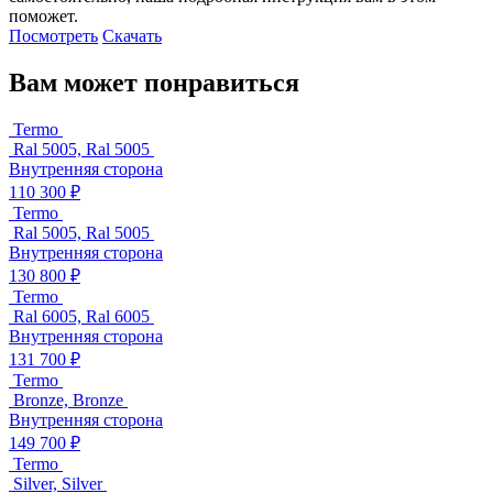
поможет.
Посмотреть
Скачать
Вам может понравиться
Termo
Ral 5005, Ral 5005
Внутренняя сторона
110 300 ₽
Termo
Ral 5005, Ral 5005
Внутренняя сторона
130 800 ₽
Termo
Ral 6005, Ral 6005
Внутренняя сторона
131 700 ₽
Termo
Bronze, Bronze
Внутренняя сторона
149 700 ₽
Termo
Silver, Silver