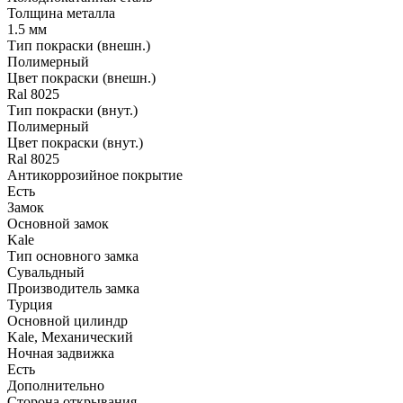
Толщина металла
1.5 мм
Тип покраски (внешн.)
Полимерный
Цвет покраски (внешн.)
Ral 8025
Тип покраски (внут.)
Полимерный
Цвет покраски (внут.)
Ral 8025
Антикоррозийное покрытие
Есть
Замок
Основной замок
Kale
Тип основного замка
Сувальдный
Производитель замка
Турция
Основной цилиндр
Kale, Механический
Ночная задвижка
Есть
Дополнительно
Сторона открывания