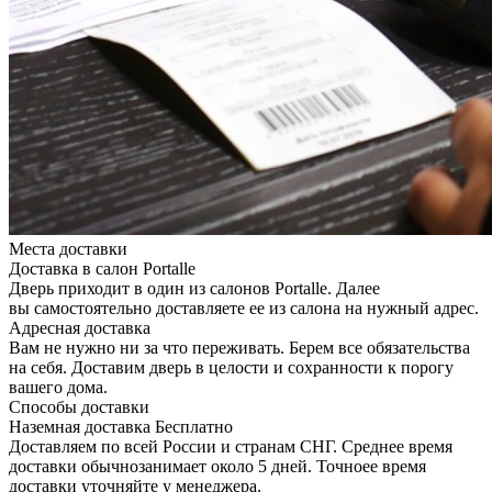
Места доставки
Доставка в салон Portalle
Дверь приходит в один из салонов Portalle. Далее
вы самостоятельно доставляете ее из салона на нужный адрес.
Адресная доставка
Вам не нужно ни за что переживать. Берем все обязательства
на себя. Доставим дверь в целости и сохранности к порогу
вашего дома.
Способы доставки
Наземная доставка
Бесплатно
Доставляем по всей России и странам СНГ. Среднее время
доставки обычнозанимает около 5 дней. Точноее время
доставки уточняйте у менеджера.