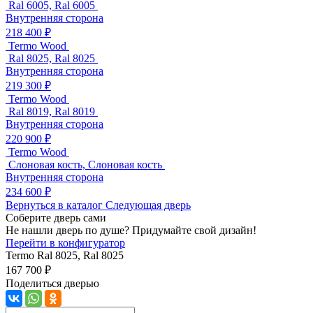
Ral 6005, Ral 6005
Внутренняя сторона
218 400 ₽
Termo Wood
Ral 8025, Ral 8025
Внутренняя сторона
219 300 ₽
Termo Wood
Ral 8019, Ral 8019
Внутренняя сторона
220 900 ₽
Termo Wood
Слоновая кость, Слоновая кость
Внутренняя сторона
234 600 ₽
Вернуться в каталог
Следующая дверь
Соберите дверь сами
Не нашли дверь по душе? Придумайте свой дизайн!
Перейти в конфигуратор
Termo
Ral 8025, Ral 8025
167 700 ₽
Поделиться дверью