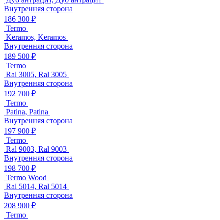
Внутренняя сторона
186 300 ₽
Termo
Keramos, Keramos
Внутренняя сторона
189 500 ₽
Termo
Ral 3005, Ral 3005
Внутренняя сторона
192 700 ₽
Termo
Patina, Patina
Внутренняя сторона
197 900 ₽
Termo
Ral 9003, Ral 9003
Внутренняя сторона
198 700 ₽
Termo Wood
Ral 5014, Ral 5014
Внутренняя сторона
208 900 ₽
Termo