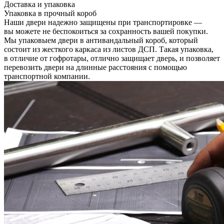
Доставка и упаковка
Упаковка в прочный короб
Наши двери надежно защищены при транспортировке —
вы можете не беспокоиться за сохранность вашей покупки.
Мы упаковыем двери в антивандальный короб, который
состоит из жесткого каркаса из листов ДСП. Такая упаковка,
в отличие от гофротары, отлично защищает дверь, и позволяет
перевозить двери на длинные расстояния с помощью
транспортной компании.