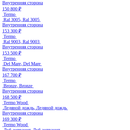
Внутренняя сторона
150 800 ₽
Termo
Ral 3005, Ral 3005
Внутренняя сторона
153 300 ₽
Termo
Ral 9003, Ral 9003
Внутренняя сторона
153 500 ₽
Termo
Del Mare, Del Mare
Внутренняя сторона
167 700 ₽
Termo
Bronze, Bronze
Внутренняя сторона
168 500 ₽
Termo Wood
Ледяной дождь, Ледяной дождь
Внутренняя сторона
169 300 ₽
Termo Wood
Дуб антрацит, Дуб антрацит