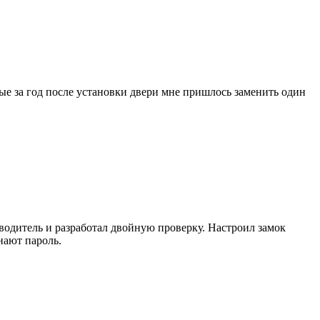
ые за год после установки двери мне пришлось заменить один
зводитель и разработал двойную проверку. Настроил замок
нают пароль.