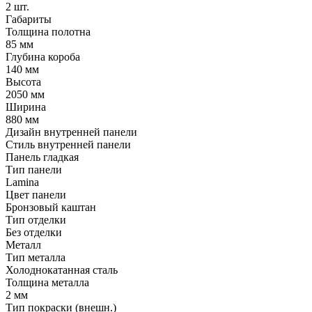
2 шт.
Габариты
Толщина полотна
85 мм
Глубина короба
140 мм
Высота
2050 мм
Ширина
880 мм
Дизайн внутренней панели
Стиль внутренней панели
Панель гладкая
Тип панели
Lamina
Цвет панели
Бронзовый каштан
Тип отделки
Без отделки
Металл
Тип металла
Холоднокатанная сталь
Толщина металла
2 мм
Тип покраски (внешн.)