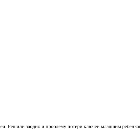
ьей. Решили заодно и проблему потери ключей младшим ребенко