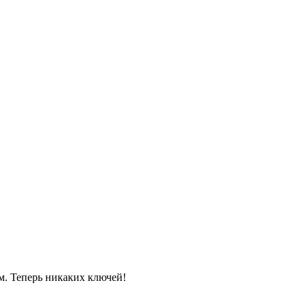
м. Теперь никаких ключей!