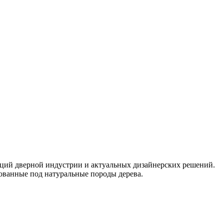
нций дверной индустрии и актуальных дизайнерских решений.
ванные под натуральные породы дерева.