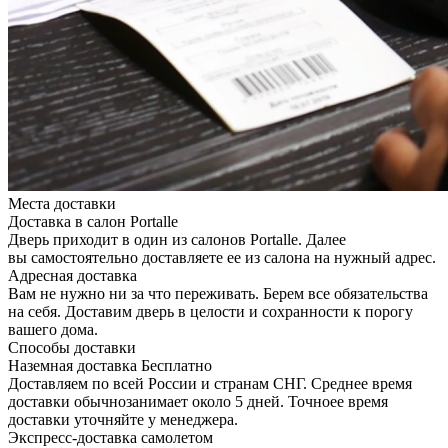
Места доставки
Доставка в салон Portalle
Дверь приходит в один из салонов Portalle. Далее
вы самостоятельно доставляете ее из салона на нужный адрес.
Адресная доставка
Вам не нужно ни за что переживать. Берем все обязательства
на себя. Доставим дверь в целости и сохранности к порогу
вашего дома.
Способы доставки
Наземная доставка
Бесплатно
Доставляем по всей России и странам СНГ. Среднее время
доставки обычнозанимает около 5 дней. Точноее время
доставки уточняйте у менеджера.
Экспресс-доставка самолетом