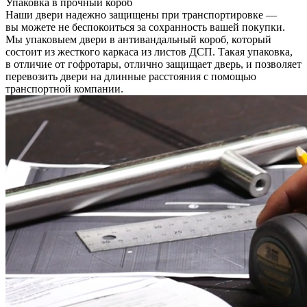
Упаковка в прочный короб
Наши двери надежно защищены при транспортировке —
вы можете не беспокоиться за сохранность вашей покупки.
Мы упаковыем двери в антивандальный короб, который
состоит из жесткого каркаса из листов ДСП. Такая упаковка,
в отличие от гофротары, отлично защищает дверь, и позволяет
перевозить двери на длинные расстояния с помощью
транспортной компании.