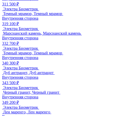
311 500 ₽
Электра Биометрик
Темный мрамор, Темный мрамор
Внутренняя сторона
319 100 ₽
Электра Биометрик
Марсианский камень, Марсианский камень
Внутренняя сторона
332 700 ₽
Электра Биометрик
Темный мрамор, Темный мрамор
Внутренняя сторона
340 300 ₽
Электра Биометрик
Дуб антрацит, Дуб антрацит
Внутренняя сторона
343 500 ₽
Электра Биометрик
Черный гранит, Черный гранит
Внутренняя сторона
349 200 ₽
Электра Биометрик
Лен маренго, Лен маренго