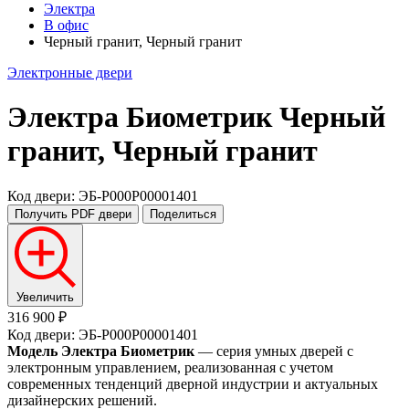
Электра
В офис
Черный гранит, Черный гранит
Электронные двери
Электра Биометрик
Черный
гранит, Черный гранит
Код двери: ЭБ-P000P00001401
Получить PDF
двери
Поделиться
Увеличить
316 900 ₽
Код двери: ЭБ-P000P00001401
Модель Электра Биометрик
— серия умных дверей с
электронным управлением, реализованная с учетом
современных тенденций дверной индустрии и актуальных
дизайнерских решений.