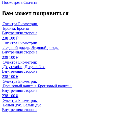
Посмотреть
Скачать
Вам может понравиться
Электра Биометрик
Бронза, Бронза
Внутренняя сторона
238 100 ₽
Электра Биометрик
Ледяной дождь, Ледяной дождь
Внутренняя сторона
238 100 ₽
Электра Биометрик
Джут табак, Джут табак
Внутренняя сторона
238 100 ₽
Электра Биометрик
Бронзовый каштан, Бронзовый каштан
Внутренняя сторона
238 100 ₽
Электра Биометрик
Белый дуб, Белый дуб
Внутренняя сторона