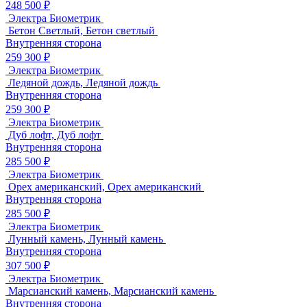
248 500 ₽
Электра Биометрик
Бетон Светлый, Бетон светлый
Внутренняя сторона
259 300 ₽
Электра Биометрик
Ледяной дождь, Ледяной дождь
Внутренняя сторона
259 300 ₽
Электра Биометрик
Дуб лофт, Дуб лофт
Внутренняя сторона
285 500 ₽
Электра Биометрик
Орех американский, Орех американский
Внутренняя сторона
285 500 ₽
Электра Биометрик
Лунный камень, Лунный камень
Внутренняя сторона
307 500 ₽
Электра Биометрик
Марсианский камень, Марсианский камень
Внутренняя сторона