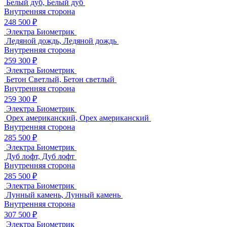
Белый дуб, Белый дуб
Внутренняя сторона
248 500 ₽
Электра Биометрик
Ледяной дождь, Ледяной дождь
Внутренняя сторона
259 300 ₽
Электра Биометрик
Бетон Светлый, Бетон светлый
Внутренняя сторона
259 300 ₽
Электра Биометрик
Орех американский, Орех американский
Внутренняя сторона
285 500 ₽
Электра Биометрик
Дуб лофт, Дуб лофт
Внутренняя сторона
285 500 ₽
Электра Биометрик
Лунный камень, Лунный камень
Внутренняя сторона
307 500 ₽
Электра Биометрик