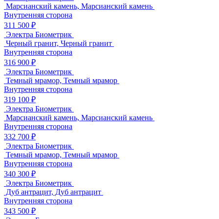
Марсианский камень, Марсианский камень
Внутренняя сторона
311 500 ₽
Электра Биометрик
Черный гранит, Черный гранит
Внутренняя сторона
316 900 ₽
Электра Биометрик
Темный мрамор, Темный мрамор
Внутренняя сторона
319 100 ₽
Электра Биометрик
Марсианский камень, Марсианский камень
Внутренняя сторона
332 700 ₽
Электра Биометрик
Темный мрамор, Темный мрамор
Внутренняя сторона
340 300 ₽
Электра Биометрик
Дуб антрацит, Дуб антрацит
Внутренняя сторона
343 500 ₽