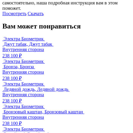
самостоятельно, наша подробная инструкция вам в этом
поможет.
Посмотреть
Скачать
Вам может понравиться
Электра Биометрик
Джут табак, Джут табак
Внутренняя сторона
238 100 ₽
Электра Биометрик
Бронза, Бронза
Внутренняя сторона
238 100 ₽
Электра Биометрик
Ледяной дождь, Ледяной дождь
Внутренняя сторона
238 100 ₽
Электра Биометрик
Бронзовый каштан, Бронзовый каштан
Внутренняя сторона
238 100 ₽
Электра Биометрик