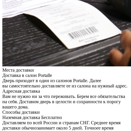
Места доставки
Доставка в салон Portalle
Дверь приходит в один из салонов Portalle. Далее
вы самостоятельно доставляете ее из салона на нужный адрес.
Адресная доставка
Вам не нужно ни за что переживать. Берем все обязательства
на себя. Доставим дверь в целости и сохранности к порогу
вашего дома.
Способы доставки
Наземная доставка
Бесплатно
Доставляем по всей России и странам СНГ. Среднее время
доставки обычнозанимает около 5 дней. Точноее время