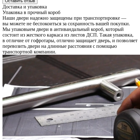
Оставить отзыв
Доставка и упаковка
Упаковка в прочный короб
Наши двери надежно защищены при транспортировке —
вы можете не беспокоиться за сохранность вашей покупки.
Мы упаковыем двери в антивандальный короб, который
состоит из жесткого каркаса из листов ДСП. Такая упаковка,
в отличие от гофротары, отлично защищает дверь, и позволяет
перевозить двери на длинные расстояния с помощью
транспортной компании.