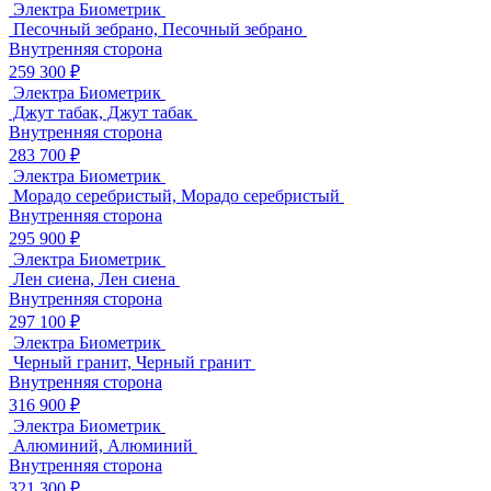
Электра Биометрик
Песочный зебрано, Песочный зебрано
Внутренняя сторона
259 300 ₽
Электра Биометрик
Джут табак, Джут табак
Внутренняя сторона
283 700 ₽
Электра Биометрик
Морадо серебристый, Морадо серебристый
Внутренняя сторона
295 900 ₽
Электра Биометрик
Лен сиена, Лен сиена
Внутренняя сторона
297 100 ₽
Электра Биометрик
Черный гранит, Черный гранит
Внутренняя сторона
316 900 ₽
Электра Биометрик
Алюминий, Алюминий
Внутренняя сторона
321 300 ₽