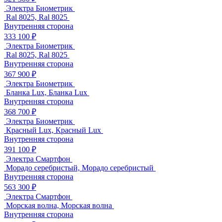
Электра Биометрик
Ral 8025, Ral 8025
Внутренняя сторона
333 100 ₽
Электра Биометрик
Ral 8025, Ral 8025
Внутренняя сторона
367 900 ₽
Электра Биометрик
Бланка Lux, Бланка Lux
Внутренняя сторона
368 700 ₽
Электра Биометрик
Красный Lux, Красный Lux
Внутренняя сторона
391 100 ₽
Электра Смартфон
Морадо серебристый, Морадо серебристый
Внутренняя сторона
563 300 ₽
Электра Смартфон
Морская волна, Морская волна
Внутренняя сторона