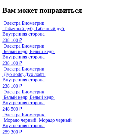
Вам может понравиться
Электра Биометрик
Табачный дуб, Табачный дуб
Внутренняя сторона
238 100 ₽
Электра Биометрик
Белый кедр, Белый кедр
Внутренняя сторона
238 100 ₽
Электра Биометрик
Дуб лофт, Дуб лофт
Внутренняя сторона
238 100 ₽
Электра Биометрик
Белый кедр, Белый кедр
Внутренняя сторона
248 500 ₽
Электра Биометрик
Морадо черный, Морадо черный
Внутренняя сторона
259 300 ₽