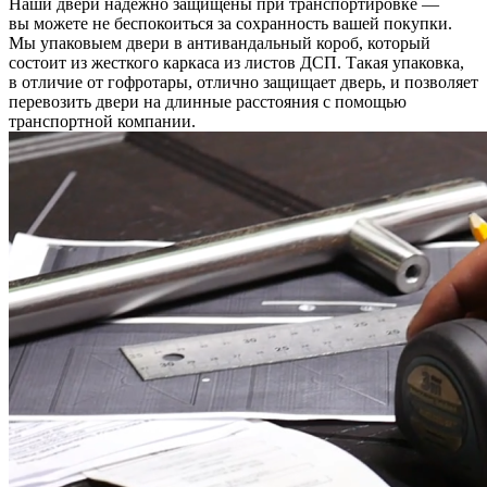
Наши двери надежно защищены при транспортировке —
вы можете не беспокоиться за сохранность вашей покупки.
Мы упаковыем двери в антивандальный короб, который
состоит из жесткого каркаса из листов ДСП. Такая упаковка,
в отличие от гофротары, отлично защищает дверь, и позволяет
перевозить двери на длинные расстояния с помощью
транспортной компании.