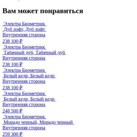
Вам может понравиться
Электра Биометрик
Дуб лофт, Дуб лофт
Внутренняя сторона
238 100 ₽
Электра Биометрик
Табачный дуб, Табачный дуб
Внутренняя сторона
238 100 ₽
Электра Биометрик
Белый кедр, Белый кедр
Внутренняя сторона
238 100 ₽
Электра Биометрик
Белый кедр, Белый кедр
Внутренняя сторона
248 500 ₽
Электра Биометрик
Морадо черный, Морадо черный
Внутренняя сторона
259 300 ₽