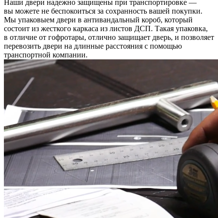
Наши двери надежно защищены при транспортировке —
вы можете не беспокоиться за сохранность вашей покупки.
Мы упаковыем двери в антивандальный короб, который
состоит из жесткого каркаса из листов ДСП. Такая упаковка,
в отличие от гофротары, отлично защищает дверь, и позволяет
перевозить двери на длинные расстояния с помощью
транспортной компании.