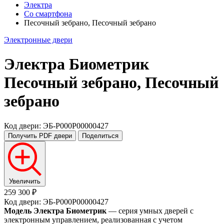
Электра
Со смартфона
Песочный зебрано, Песочный зебрано
Электронные двери
Электра Биометрик
Песочный зебрано, Песочный
зебрано
Код двери: ЭБ-P000P00000427
Получить PDF
двери
Поделиться
Увеличить
259 300 ₽
Код двери: ЭБ-P000P00000427
Модель Электра Биометрик
— серия умных дверей с
электронным управлением, реализованная с учетом