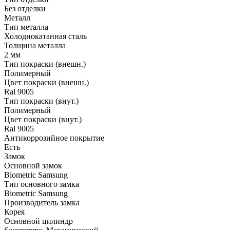
Без отделки
Металл
Тип металла
Холоднокатанная сталь
Толщина металла
2 мм
Тип покраски (внешн.)
Полимерный
Цвет покраски (внешн.)
Ral 9005
Тип покраски (внут.)
Полимерный
Цвет покраски (внут.)
Ral 9005
Антикоррозийное покрытие
Есть
Замок
Основной замок
Biometric Samsung
Тип основного замка
Biometric Samsung
Производитель замка
Корея
Основной цилиндр