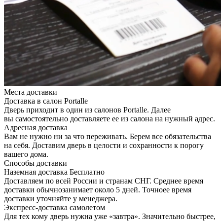
Места доставки
Доставка в салон Portalle
Дверь приходит в один из салонов Portalle. Далее
вы самостоятельно доставляете ее из салона на нужный адрес.
Адресная доставка
Вам не нужно ни за что переживать. Берем все обязательства
на себя. Доставим дверь в целости и сохранности к порогу
вашего дома.
Способы доставки
Наземная доставка
Бесплатно
Доставляем по всей России и странам СНГ. Среднее время
доставки обычнозанимает около 5 дней. Точноее время
доставки уточняйте у менеджера.
Экспресс-доставка самолетом
Для тех кому дверь нужна уже «завтра». Значительно быстрее,