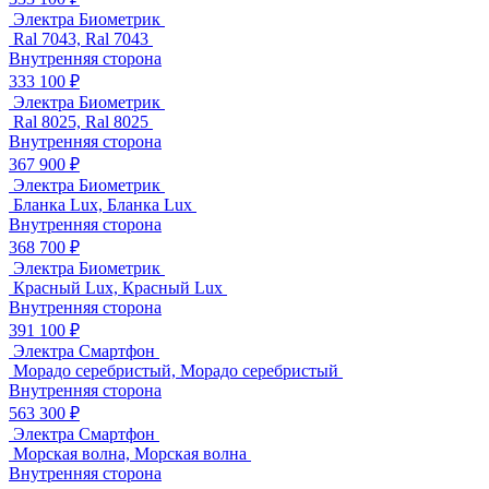
Электра Биометрик
Ral 7043, Ral 7043
Внутренняя сторона
333 100 ₽
Электра Биометрик
Ral 8025, Ral 8025
Внутренняя сторона
367 900 ₽
Электра Биометрик
Бланка Lux, Бланка Lux
Внутренняя сторона
368 700 ₽
Электра Биометрик
Красный Lux, Красный Lux
Внутренняя сторона
391 100 ₽
Электра Смартфон
Морадо серебристый, Морадо серебристый
Внутренняя сторона
563 300 ₽
Электра Смартфон
Морская волна, Морская волна
Внутренняя сторона